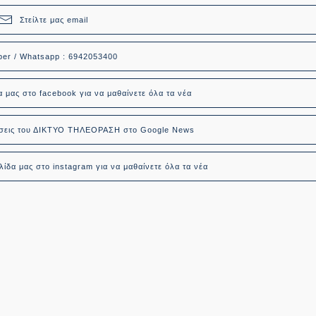
Στείλτε μας email
ber / Whatsapp : 6942053400
α μας στο facebook για να μαθαίνετε όλα τα νέα
δήσεις του ΔΙΚΤΥΟ ΤΗΛΕΟΡΑΣΗ στο Google News
ίδα μας στο instagram για να μαθαίνετε όλα τα νέα