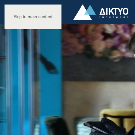
Skip to main content