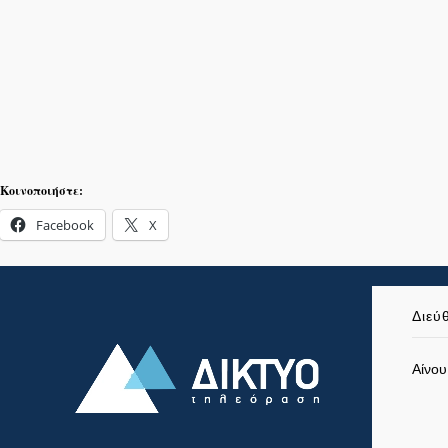
Κοινοποιήστε:
Facebook
X
Διεύ
Αίνου