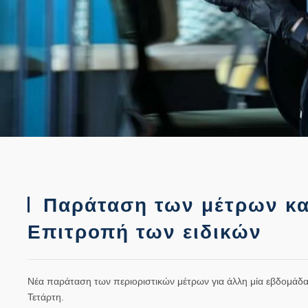
Παράταση των μέτρων κατ
Επιτροπή των ειδικών
Νέα παράταση των περιοριστικών μέτρων για άλλη μία εβδομάδα,
Τετάρτη.