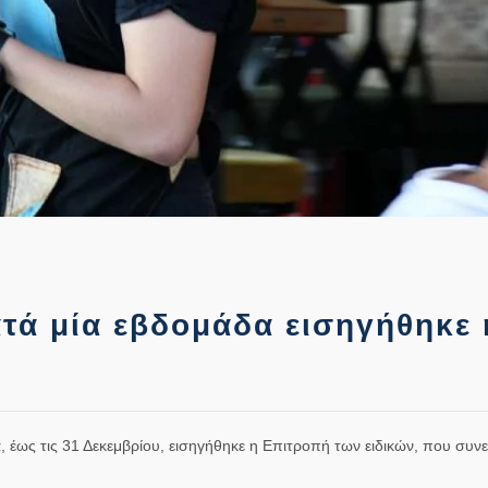
ά μία εβδομάδα εισηγήθηκε 
 έως τις 31 Δεκεμβρίου, εισηγήθηκε η Επιτροπή των ειδικών, που συνε