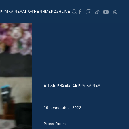
ΡΡΑΙΚΑ ΝΕΑ
ΑΠΟΨΗ
ΕΝΗΜΕΡΩΣΗ
LIVE!
ΕΠΙΧΕΙΡΗΣΕΙΣ
,
ΣΕΡΡΑΙΚΑ ΝΕΑ
19 Ιανουαρίου, 2022
Press Room