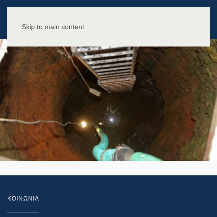
Skip to main content
ΚΟΙΝΩΝΙΑ