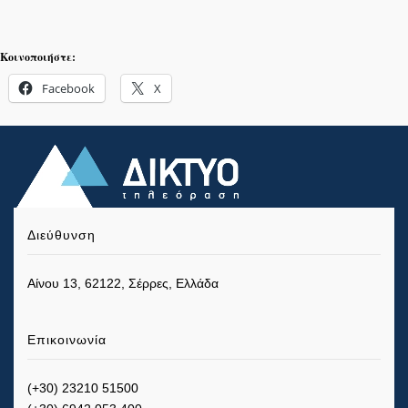
Κοινοποιήστε:
Facebook
X
Διεύθυνση
Αίνου 13, 62122, Σέρρες, Ελλάδα
Επικοινωνία
(+30) 23210 51500