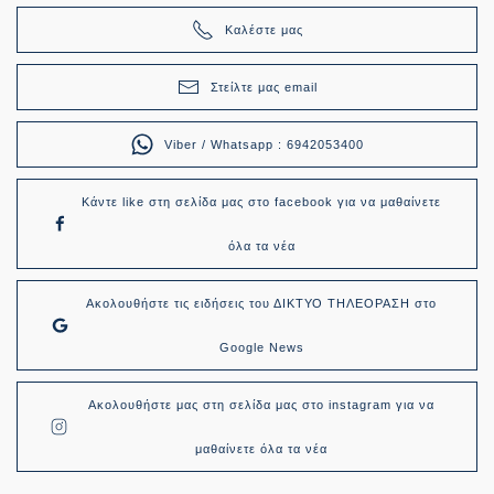
Καλέστε μας
Στείλτε μας email
Viber / Whatsapp : 6942053400
Κάντε like στη σελίδα μας στο facebook για να μαθαίνετε
όλα τα νέα
Ακολουθήστε τις ειδήσεις του ΔΙΚΤΥΟ ΤΗΛΕΟΡΑΣΗ στο
Google News
Ακολουθήστε μας στη σελίδα μας στο instagram για να
μαθαίνετε όλα τα νέα