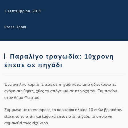
1 Σεπτεμβρίου, 2019
Press Room
Παραλίγο τραγωδία: 10χρονη
έπεσε σε πηγάδι
Ένα ανήλικο κορίτσι έπεσε σε πηγάδι κάτω από αδιευκρίνιστες
ακόμη συνθήκες, χθες το απόγευμα σε περιοχή του Τυμπακίου
στον Δήμο Φαιστού.
Σύμφωνα με το cretapost, το κοριτσάκι ηλικίας 10 ετών βρισκόταν
έξω από το σπίτι και ξαφνικά έπεσε στο πηγάδι, το οποίο να
σημειωθεί πως είχε νερό.