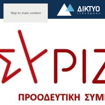
Skip to main content