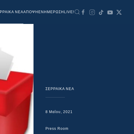
ΡΡΑΙΚΑ ΝΕΑ
ΑΠΟΨΗ
ΕΝΗΜΕΡΩΣΗ
LIVE!
ΣΕΡΡΑΙΚΑ ΝΕΑ
8 Μαΐου, 2021
Press Room