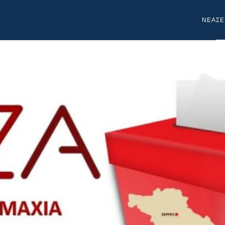
NEA
ΣΕ