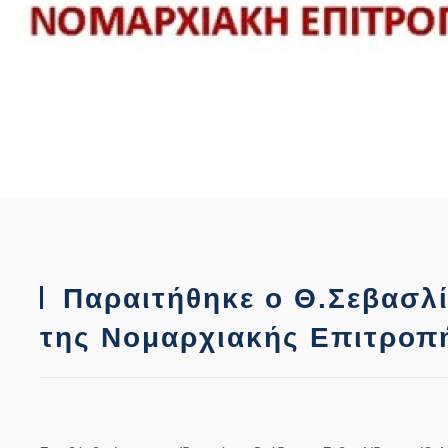
Παραιτήθηκε ο Θ.Σεβασλί
της Νομαρχιακής Επιτροπ