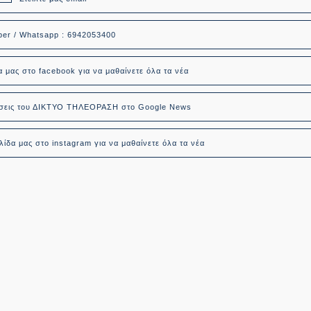
ber / Whatsapp : 6942053400
α μας στο facebook για να μαθαίνετε όλα τα νέα
δήσεις του ΔΙΚΤΥΟ ΤΗΛΕΟΡΑΣΗ στο Google News
ίδα μας στο instagram για να μαθαίνετε όλα τα νέα