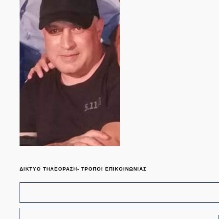
ΔΙΚΤΥΟ ΤΗΛΕΟΡΑΣΗ- ΤΡΟΠΟΙ ΕΠΙΚΟΙΝΩΝΙΑΣ