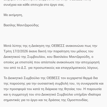
συνέχεια και κάθε επιτυχία στο έργο σας.
Με εκτίμηση,
Βασίλης Μαντζαρούδης
Μετά λύπης της η Διοίκηση της ΟΕΒΕΣΣ
ανακοινώνει πως την
Τρίτη 17/2/2026 έκανε δεκτή την παραίτηση του μέλους του
Διοικητικού της Συμβουλίου, κου Βασιλείου Μαντζαρούδη, ο
οποίος με επιστολή που απέστειλε ανακοίνωσε την αποχώρησή
του από το Δ.Σ. για προσωπικούς και επαγγελματικούς λόγους.
Το Διοικητικό Συμβούλιο της ΟΕΒΕΣΣ τον ευχαριστεί θερμά δια
της παρούσης για την ουσιαστική συμβολή του, τη συνεργασία και
την προσφορά του κατά τη διάρκεια της θητείας του. Η παρουσία
και η συμμετοχή του στο Διοικητικό Συμβούλιο υπήρξαν ιδιαίτερα
σημαντικές για το έργο και τις δράσεις της Ομοσπονδίας.