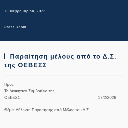
18 Φεβρουαρίου, 2026
Press Room
Παραίτηση μέλους από το Δ.Σ.
της ΟΕΒΕΣΣ
Προς
Το Διοικητικό Συμβούλιο της
ΟΕΒΕΣΣ 17/2/2026
Θέμα: Δήλωση Παραίτησης από Μέλος του Δ.Σ.