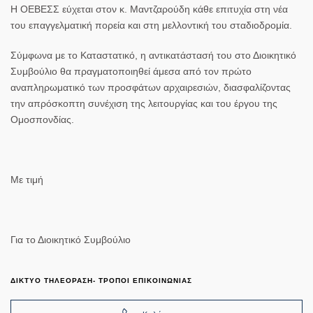
Η ΟΕΒΕΣΣ εύχεται στον κ. Μαντζαρούδη κάθε επιτυχία στη νέα
του επαγγελματική πορεία και στη μελλοντική του σταδιοδρομία.
Σύμφωνα με το Καταστατικό, η αντικατάστασή του στο Διοικητικό
Συμβούλιο θα πραγματοποιηθεί άμεσα από τον πρώτο
αναπληρωματικό των προσφάτων αρχαιρεσιών, διασφαλίζοντας
την απρόσκοπτη συνέχιση της λειτουργίας και του έργου της
Ομοσπονδίας.
Με τιμή
Για το Διοικητικό Συμβούλιο
ΔΙΚΤΥΟ ΤΗΛΕΟΡΑΣΗ- ΤΡΟΠΟΙ ΕΠΙΚΟΙΝΩΝΙΑΣ