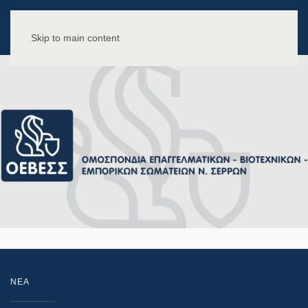
Skip to main content
NEA