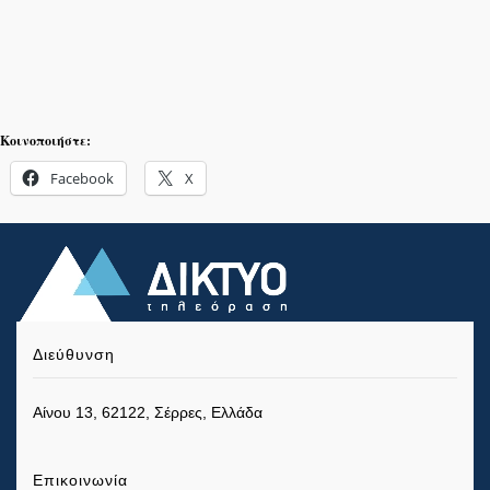
Κοινοποιήστε:
Facebook
X
Διεύθυνση
Αίνου 13, 62122, Σέρρες, Ελλάδα
Επικοινωνία