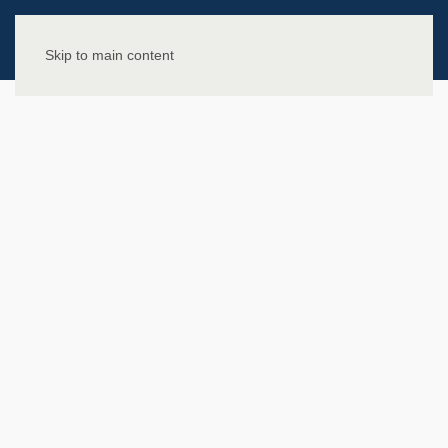
Skip to main content