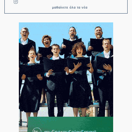
μαθαίνετε όλα τα νέα