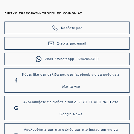
ΔΙΚΤΥΟ ΤΗΛΕΟΡΑΣΗ- ΤΡΟΠΟΙ ΕΠΙΚΟΙΝΩΝΙΑΣ
Καλέστε μας
Στείλτε μας email
Viber / Whatsapp : 6942053400
Κάντε like στη σελίδα μας στο facebook για να μαθαίνετε
όλα τα νέα
Ακολουθήστε τις ειδήσεις του ΔΙΚΤΥΟ ΤΗΛΕΟΡΑΣΗ στο
Google News
Ακολουθήστε μας στη σελίδα μας στο instagram για να