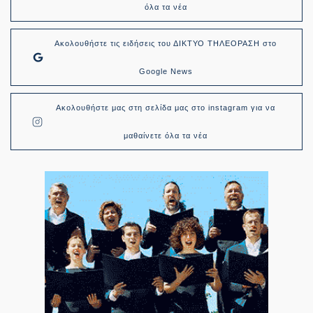
όλα τα νέα
Ακολουθήστε τις ειδήσεις του ΔΙΚΤΥΟ ΤΗΛΕΟΡΑΣΗ στο
Google News
Ακολουθήστε μας στη σελίδα μας στο instagram για να
μαθαίνετε όλα τα νέα