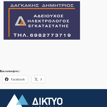
Κοινοποιήστε:
Facebook
X