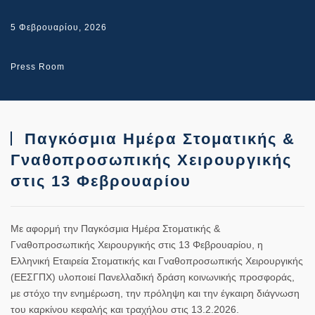
5 Φεβρουαρίου, 2026
Press Room
Παγκόσμια Ημέρα Στοματικής &
Γναθοπροσωπικής Χειρουργικής
στις 13 Φεβρουαρίου
Με αφορμή την Παγκόσμια Ημέρα Στοματικής &
Γναθοπροσωπικής Χειρουργικής στις 13 Φεβρουαρίου, η
Ελληνική Εταιρεία Στοματικής και Γναθοπροσωπικής Χειρουργικής
(ΕΕΣΓΠΧ) υλοποιεί Πανελλαδική δράση κοινωνικής προσφοράς,
με στόχο την ενημέρωση, την πρόληψη και την έγκαιρη διάγνωση
του καρκίνου κεφαλής και τραχήλου στις 13.2.2026.