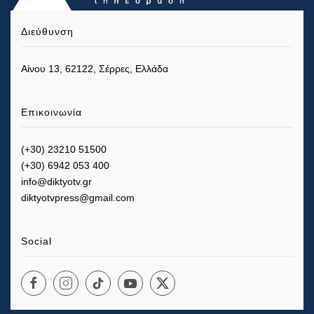
Διεύθυνση
Αίνου 13, 62122, Σέρρες, Ελλάδα
Επικοινωνία
(+30) 23210 51500
(+30) 6942 053 400
info@diktyotv.gr
diktyotvpress@gmail.com
Social