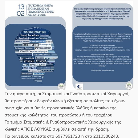
Την ημέρα αυτή, οι Στοματικοί και Γναθοπροσωπικοί Χειρουργοί,
θα προσφέρουν δωρεάν κλινική εξέταση σε πολίτες που έχουν
ανησυχία για πιθανές προκαρκινικές βλάβες ή καρκίνο της
στοματικής κοιλότητας, του προσώπου ή του τραχήλου.
Το τμήμα Στοματικής & Γναθοπροσωπικής Χειρουργικής της
κλινικής ΑΓΙΟΣ ΛΟΥΚΑΣ συμβάλει σε αυτή την δράση.
Για ραντεβου καλέστε στο 6977951723 ή στο 2310380243.