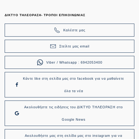
ΔΙΚΤΥΟ ΤΗΛΕΟΡΑΣΗ- ΤΡΟΠΟΙ ΕΠΙΚΟΙΝΩΝΙΑΣ
Καλέστε μας
Στείλτε μας email
Viber / Whatsapp : 6942053400
Κάντε like στη σελίδα μας στο facebook για να μαθαίνετε
όλα τα νέα
Ακολουθήστε τις ειδήσεις του ΔΙΚΤΥΟ ΤΗΛΕΟΡΑΣΗ στο
Google News
Ακολουθήστε μας στη σελίδα μας στο instagram για να