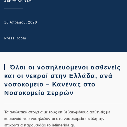
ΣΕΡΡΑΙΚΑ ΝΕΑ
16 Απριλίου, 2020
Press Room
Όλοι οι νοσηλευόμενοι ασθενείς
και οι νεκροί στην Ελλάδα, ανά
νοσοκομείο – Κανένας στο
Νοσοκομείο Σερρών
Τα αναλυτικά στοιχεία με τους επιβεβαιωμένους ασθενείς με
κορωνοϊό που νοσηλεύονται στα νοσοκομεία σε όλη την
επικράτεια παρουσιάζει το iefimerida.gr.