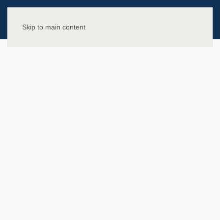
Skip to main content