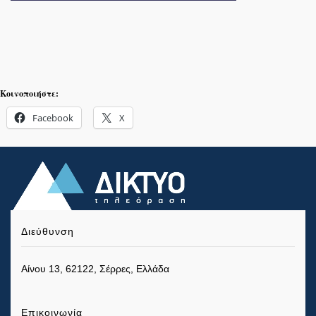
Κοινοποιήστε:
Facebook
X
Διεύθυνση
Αίνου 13, 62122, Σέρρες, Ελλάδα
Επικοινωνία