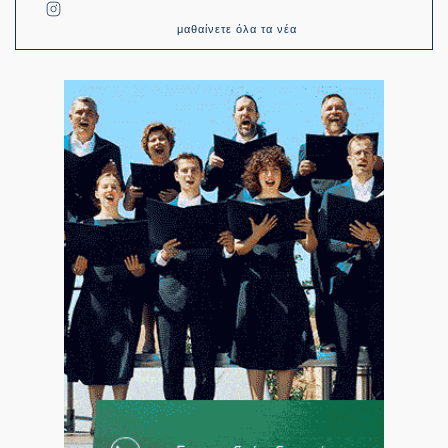
μαθαίνετε όλα τα νέα