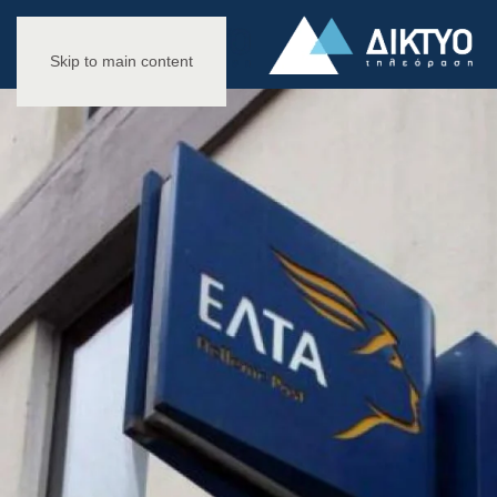
Skip to main content