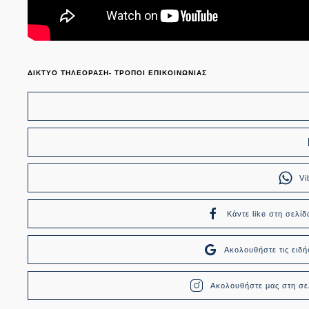
ΔΙΚΤΥΟ ΤΗΛΕΟΡΑΣΗ- ΤΡΟΠΟΙ ΕΠΙΚΟΙΝΩΝΙΑΣ
Vi
Κάντε like στη σελίδ
Ακολουθήστε τις ει
Ακολουθήστε μας στη σελ