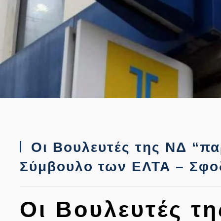
Οι Βουλευτές της ΝΔ “πα
Σύμβουλο των ΕΛΤΑ – Σφοδ
Οι Βουλευτές τ