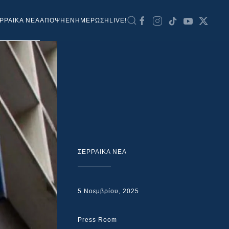
ΡΡΑΙΚΑ ΝΕΑ
ΑΠΟΨΗ
ΕΝΗΜΕΡΩΣΗ
LIVE!
ΣΕΡΡΑΙΚΑ ΝΕΑ
5 Νοεμβρίου, 2025
Press Room