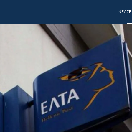
NEA
ΣΕ