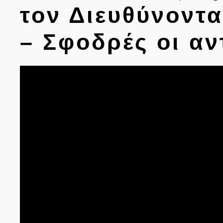
τον Διευθύνοντ
– Σφοδρές οι αν