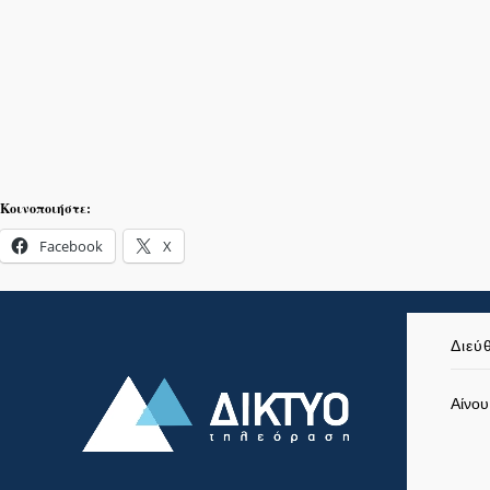
Κοινοποιήστε:
Facebook
X
Διεύ
Αίνου