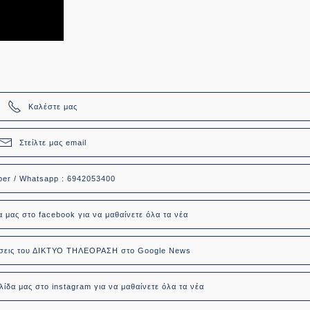
Καλέστε μας
Στείλτε μας email
ber / Whatsapp : 6942053400
α μας στο facebook για να μαθαίνετε όλα τα νέα
δήσεις του ΔΙΚΤΥΟ ΤΗΛΕΟΡΑΣΗ στο Google News
ίδα μας στο instagram για να μαθαίνετε όλα τα νέα