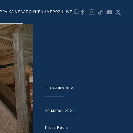
ΡΡΑΙΚΑ ΝΕΑ
ΑΠΟΨΗ
ΕΝΗΜΕΡΩΣΗ
LIVE!
ΣΕΡΡΑΙΚΑ ΝΕΑ
30 Μαΐου, 2021
Press Room