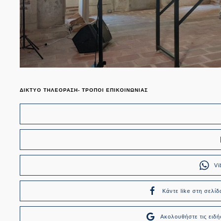
ΔΙΚΤΥΟ ΤΗΛΕΟΡΑΣΗ- ΤΡΟΠΟΙ ΕΠΙΚΟΙΝΩΝΙΑΣ
Vi
Κάντε like στη σελίδ
Ακολουθήστε τις ει