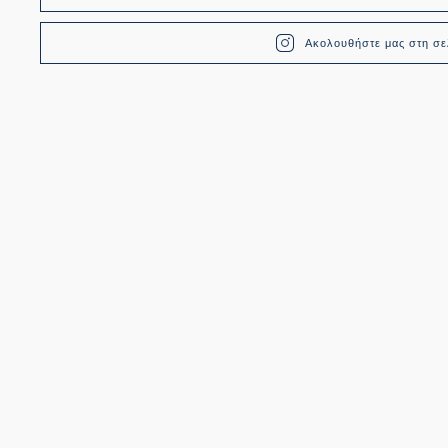
Ακολουθήστε μας στη σελ