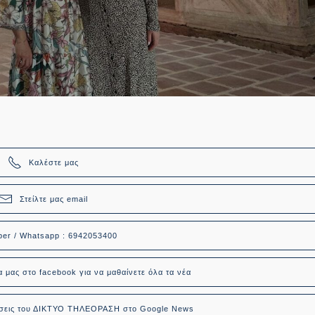
Καλέστε μας
Στείλτε μας email
ber / Whatsapp : 6942053400
α μας στο facebook για να μαθαίνετε όλα τα νέα
δήσεις του ΔΙΚΤΥΟ ΤΗΛΕΟΡΑΣΗ στο Google News