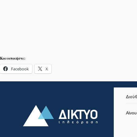
Κοινοποιήστε:
Facebook
X
Διεύ
Αίνου