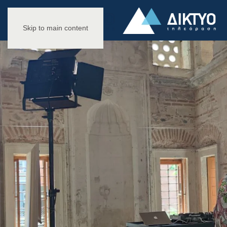
Skip to main content