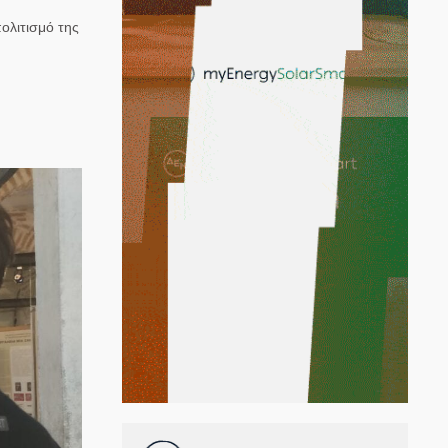
ολιτισμό της