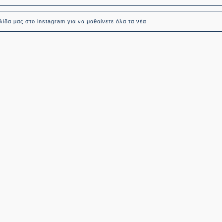
ίδα μας στο instagram για να μαθαίνετε όλα τα νέα