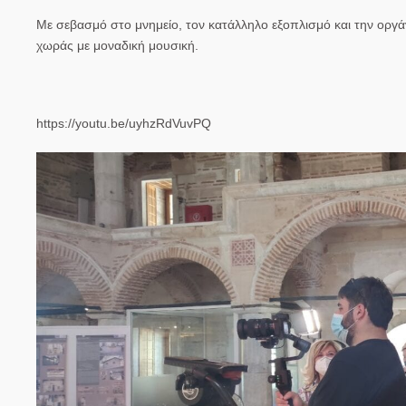
Με σεβασμό στο μνημείο, τον κατάλληλο εξοπλισμό και την οργά
χωράς με μοναδική μουσική.
https://youtu.be/uyhzRdVuvPQ