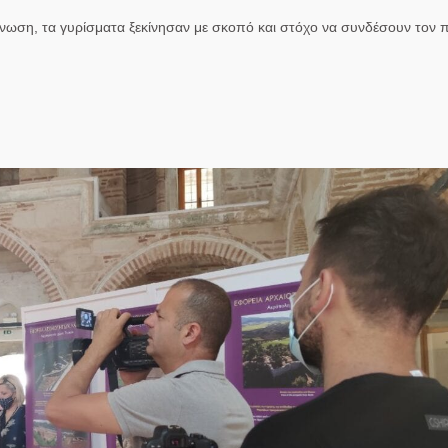
νωση, τα γυρίσματα ξεκίνησαν με σκοπό και στόχο να συνδέσουν τον π