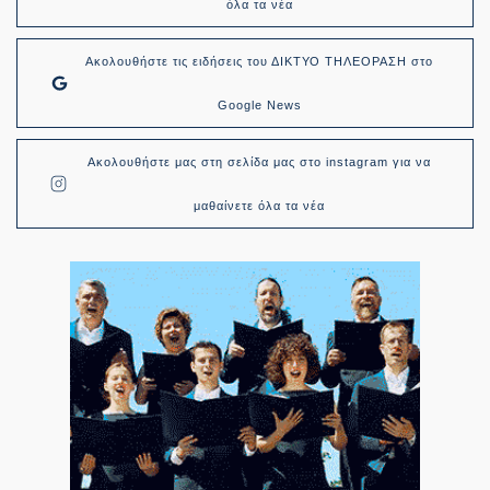
όλα τα νέα
Ακολουθήστε τις ειδήσεις του ΔΙΚΤΥΟ ΤΗΛΕΟΡΑΣΗ στο
Google News
Ακολουθήστε μας στη σελίδα μας στο instagram για να
μαθαίνετε όλα τα νέα