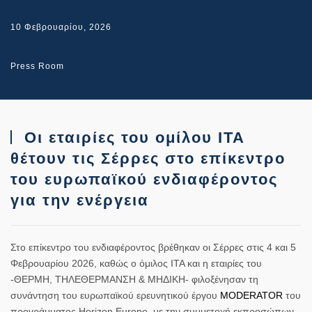
10 Φεβρουαρίου, 2026
Press Room
Οι εταιρίες του ομίλου ΙΤΑ
θέτουν τις Σέρρες στο επίκεντρο
του ευρωπαϊκού ενδιαφέροντος
για την ενέργεια
Στο επίκεντρο του ενδιαφέροντος βρέθηκαν οι Σέρρες στις 4 και 5
Φεβρουαρίου 2026, καθώς ο όμιλος ΙΤΑ και η εταιρίες του
-ΘΕΡΜΗ, ΤΗΛΕΘΕΡΜΑΝΣΗ & ΜΗΔΙΚΗ- φιλοξένησαν τη
συνάντηση του ευρωπαϊκού ερευνητικού έργου
MODERATOR
του
προγράμματος Horizon Europe, με την συμμετοχή εκπροσώπων