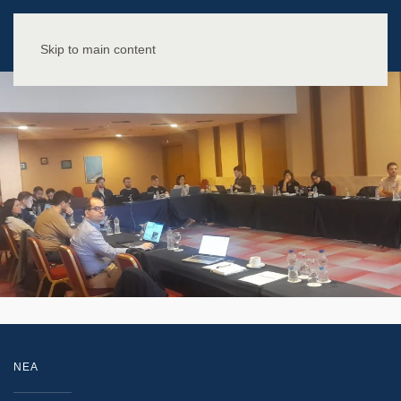
Skip to main content
NEA