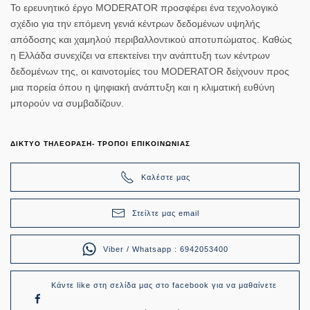
Το ερευνητικό έργο MODERATOR προσφέρει ένα τεχνολογικό
σχέδιο για την επόμενη γενιά κέντρων δεδομένων υψηλής
απόδοσης και χαμηλού περιβαλλοντικού αποτυπώματος. Καθώς
η Ελλάδα συνεχίζει να επεκτείνει την ανάπτυξη των κέντρων
δεδομένων της, οι καινοτομίες του MODERATOR δείχνουν προς
μια πορεία όπου η ψηφιακή ανάπτυξη και η κλιματική ευθύνη
μπορούν να συμβαδίζουν.
ΔΙΚΤΥΟ ΤΗΛΕΟΡΑΣΗ- ΤΡΟΠΟΙ ΕΠΙΚΟΙΝΩΝΙΑΣ
Καλέστε μας
Στείλτε μας email
Viber / Whatsapp : 6942053400
Κάντε like στη σελίδα μας στο facebook για να μαθαίνετε