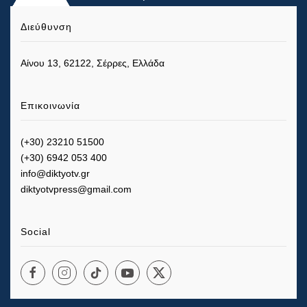
Διεύθυνση
Αίνου 13, 62122, Σέρρες, Ελλάδα
Επικοινωνία
(+30) 23210 51500
(+30) 6942 053 400
info@diktyotv.gr
diktyotvpress@gmail.com
Social