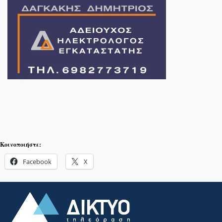
Κοινοποιήστε:
Facebook
X