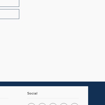
Social