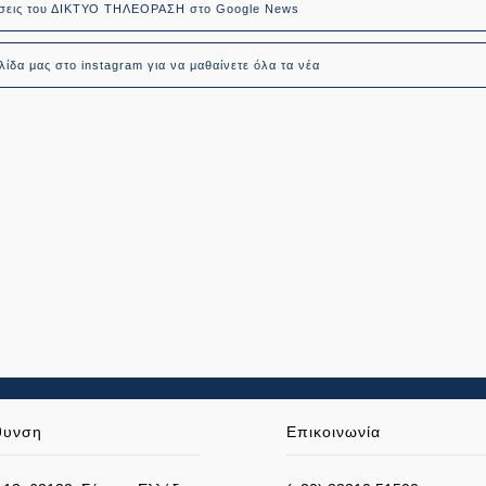
δήσεις του ΔΙΚΤΥΟ ΤΗΛΕΟΡΑΣΗ στο Google News
ίδα μας στο instagram για να μαθαίνετε όλα τα νέα
θυνση
Επικοινωνία