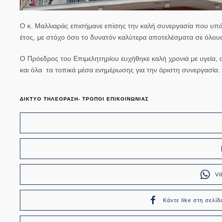
Ο κ. Μαλλιαράς επισήμανε επίσης την καλή συνεργασία που υπάρχ
έτος, με στόχο όσο το δυνατόν καλύτερα αποτελέσματα σε όλους
Ο Πρόεδρος του Επιμελητηρίου ευχήθηκε καλή χρονιά με υγεία, α
και όλα τα τοπικά μέσα ενημέρωσης για την άριστη συνεργασία.
ΔΙΚΤΥΟ ΤΗΛΕΟΡΑΣΗ- ΤΡΟΠΟΙ ΕΠΙΚΟΙΝΩΝΙΑΣ
Vi
Κάντε like στη σελίδ