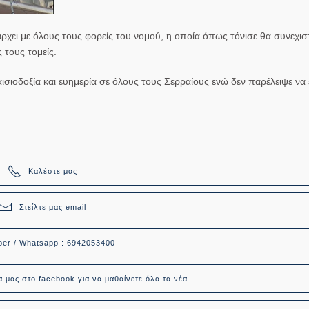
ει με όλους τους φορείς του νομού, η οποία όπως τόνισε θα συνεχιστε
 τους τομείς.
ισιοδοξία και ευημερία σε όλους τους Σερραίους ενώ δεν παρέλειψε να
Καλέστε μας
Στείλτε μας email
ber / Whatsapp : 6942053400
α μας στο facebook για να μαθαίνετε όλα τα νέα