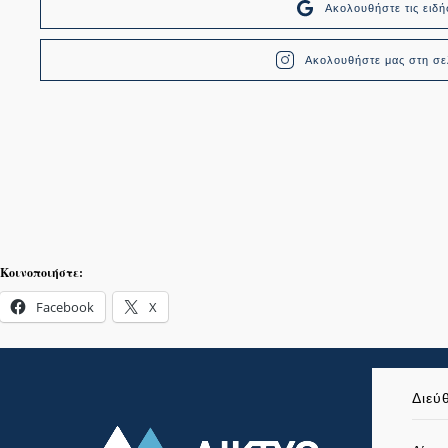
Ακολουθήστε τις ει
Ακολουθήστε μας στη σελ
Κοινοποιήστε:
Facebook
X
Διεύ