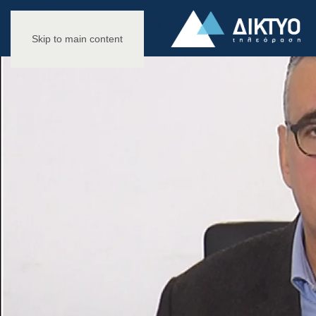
Skip to main content