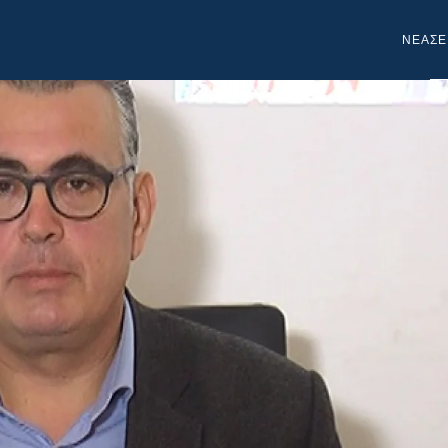
NEA
ΣΕ