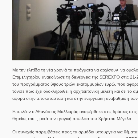
Με την ελπίδα τη νέα χρονιά τα πράγματα να αρχίσουν να ομαλο
Επιμελητηρίου ανακοίνωσε τη διενέργεια της SEREXPO στις 2
του προγράμματος ύψους τριών εκατομμυρίων ευρώ, που αφο
τόνισε πως έχει ολοκληρωθεί η αρχιτεκτονική μελέτη και ότι τ
αφορά στην αποκατάσταση και στην ενεργειακή αναβάθμιση των 
Επιπλέον ο Αθανάσιος Μαλλιαράς αναφέρθηκε στις δράσεις στις 
θητείας του , μετά την τραγική απώλεια του Χρήστου Μέγκλα.
Οι συνεχείς παρεμβάσεις προς τα αρμόδια υπουργεία για θέματα