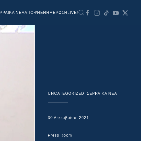
ΡΡΑΙΚΑ ΝΕΑ
ΑΠΟΨΗ
ΕΝΗΜΕΡΩΣΗ
LIVE!
UNCATEGORIZED
,
ΣΕΡΡΑΙΚΑ ΝΕΑ
30 Δεκεμβρίου, 2021
Press Room