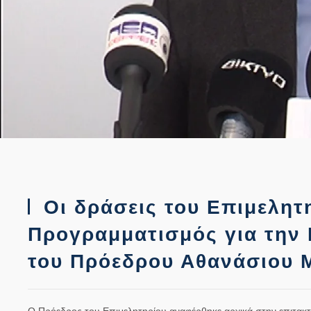
Οι δράσεις του Επιμελητ
Προγραμματισμός για την 
του Πρόεδρου Αθανάσιου 
Ο Πρόεδρος του Επιμελητηρίου αναφέρθηκε αρχικά στην επιτακτ