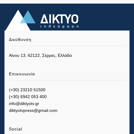
Διεύθυνση
Αίνου 13, 62122, Σέρρες, Ελλάδα
Επικοινωνία
(+30) 23210 51500
(+30) 6942 053 400
info@diktyotv.gr
diktyotvpress@gmail.com
Social