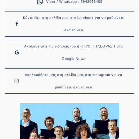
Viber / Whatsapp : 6942053400
Κάντε like στη σελίδα μας στο facebook για να μαθαίνετε
όλα τα νέα
Ακολουθήστε τις ειδήσεις του ΔΙΚΤΥΟ ΤΗΛΕΟΡΑΣΗ στο
Google News
Ακολουθήστε μας στη σελίδα μας στο instagram για να
μαθαίνετε όλα τα νέα