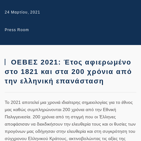
24 Μαρτίου, 2021
Press Room
ΟΕΒΕΣ 2021: Έτος αφιερωμένο
στο 1821 και στα 200 χρόνια από
την ελληνική επανάσταση
Το 2021 αποτελεί μια χρονιά ιδιαίτερης σημειολογίας για το έθνος
μας καθώς συμπληρώνονται 200 χρόνια από την Εθνική
Παλιγγενεσία. 200 χρόνια από τη στιγμή που οι Έλληνες
αποφάσισαν να διεκδικήσουν την ελευθερία τους και οι θυσίες των
προγόνων μας οδήγησαν στην ελευθερία και στη συγκρότηση του
σύγχρονου Ελληνικού Κράτους, ακτινοβολώντας τις αξίες της