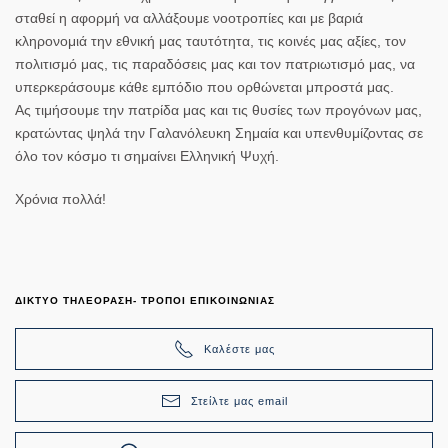
σταθεί η αφορμή να αλλάξουμε νοοτροπίες και με βαριά
κληρονομιά την εθνική μας ταυτότητα, τις κοινές μας αξίες, τον
πολιτισμό μας, τις παραδόσεις μας και τον πατριωτισμό μας, να
υπερκεράσουμε κάθε εμπόδιο που ορθώνεται μπροστά μας.
Ας τιμήσουμε την πατρίδα μας και τις θυσίες των προγόνων μας,
κρατώντας ψηλά την Γαλανόλευκη Σημαία και υπενθυμίζοντας σε
όλο τον κόσμο τι σημαίνει Ελληνική Ψυχή.
Χρόνια πολλά!
ΔΙΚΤΥΟ ΤΗΛΕΟΡΑΣΗ- ΤΡΟΠΟΙ ΕΠΙΚΟΙΝΩΝΙΑΣ
Καλέστε μας
Στείλτε μας email