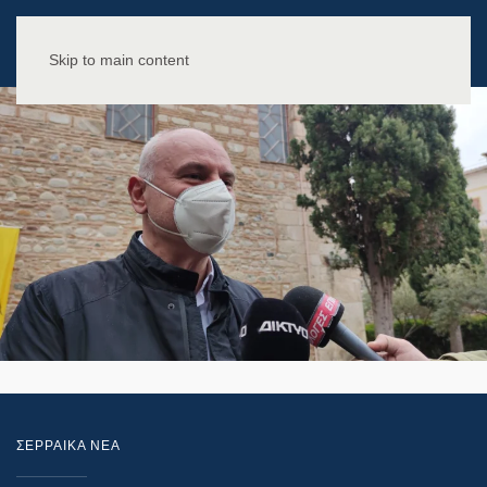
Skip to main content
ΣΕΡΡΑΙΚΑ ΝΕΑ