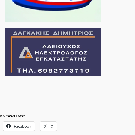
Κοινοποιήστε:
Facebook
X