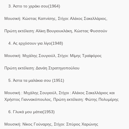
Άστο το χεράκι σου(1964)
Μουσική: Κώστας Καπνίσης, Στίχοι: Αλέκος Σακελλάριος,
Πρώτη εκτέλεση: Αλίκη Βουγιουκλάκη, Κώστας Φυσσούν
Ας ερχόσουν για λίγο(1948)
Μουσική: Μιχάλης Σουγιούλ, Στίχοι: Μίμης Τραϊφόρος
Πρώτη εκτέλεση: Δανάη Στρατηγοπούλου
Άστα τα μαλάκια σου (1951)
Μουσική : Μιχάλης Σουγιούλ, Στίχοι : Αλέκος Σακελλάριος και
Χρήστος Γιαννακόπουλος, Πρώτη εκτέλεση: Φώτης Πολυμέρης
Γλυκά μου μάτια(1953)
Μουσική: Νίκος Γούναρης, Στίχοι: Σπύρος Χαρώνης