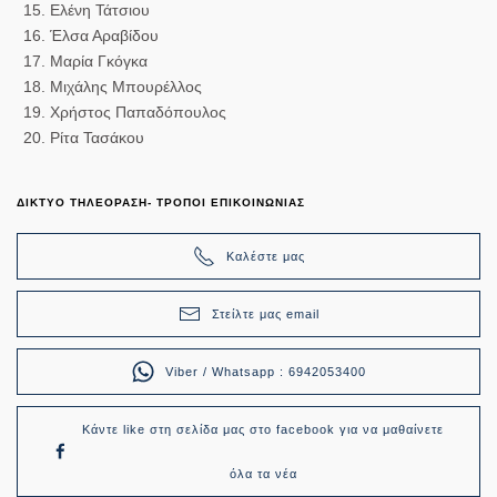
Ελένη Τάτσιου
Έλσα Αραβίδου
Μαρία Γκόγκα
Μιχάλης Μπουρέλλος
Χρήστος Παπαδόπουλος
Ρίτα Τασάκου
ΔΙΚΤΥΟ ΤΗΛΕΟΡΑΣΗ- ΤΡΟΠΟΙ ΕΠΙΚΟΙΝΩΝΙΑΣ
Καλέστε μας
Στείλτε μας email
Viber / Whatsapp : 6942053400
Κάντε like στη σελίδα μας στο facebook για να μαθαίνετε
όλα τα νέα