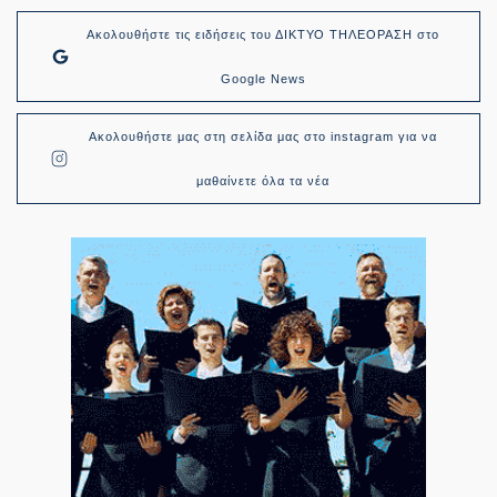
Ακολουθήστε τις ειδήσεις του ΔΙΚΤΥΟ ΤΗΛΕΟΡΑΣΗ στο
Google News
Ακολουθήστε μας στη σελίδα μας στο instagram για να
μαθαίνετε όλα τα νέα