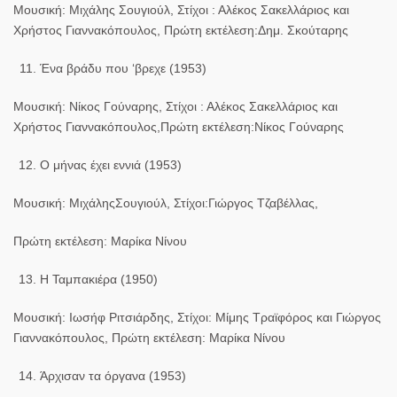
Μουσική: Μιχάλης Σουγιούλ, Στίχοι : Αλέκος Σακελλάριος και
Χρήστος Γιαννακόπουλος, Πρώτη εκτέλεση:Δημ. Σκούταρης
Ένα βράδυ που ‘βρεχε (1953)
Μουσική: Νίκος Γούναρης, Στίχοι : Αλέκος Σακελλάριος και
Χρήστος Γιαννακόπουλος,Πρώτη εκτέλεση:Νίκος Γούναρης
Ο μήνας έχει εννιά (1953)
Μουσική: ΜιχάληςΣουγιούλ, Στίχοι:Γιώργος Τζαβέλλας,
Πρώτη εκτέλεση: Μαρίκα Νίνου
Η Ταμπακιέρα (1950)
Μουσική: Ιωσήφ Ριτσιάρδης, Στίχοι: Μίμης Τραϊφόρος και Γιώργος
Γιαννακόπουλος, Πρώτη εκτέλεση: Μαρίκα Νίνου
Άρχισαν τα όργανα (1953)