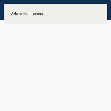
Skip to main content