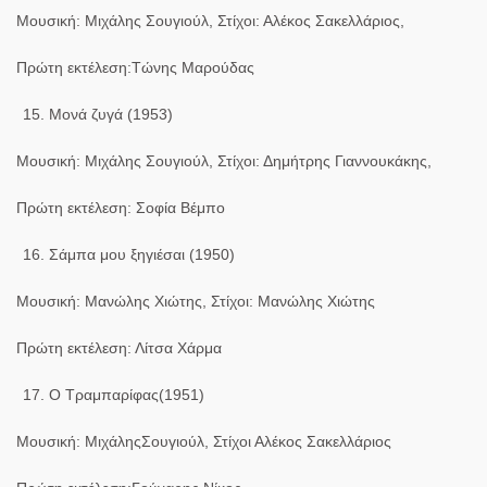
Μουσική: Μιχάλης Σουγιούλ, Στίχοι: Αλέκος Σακελλάριος,
Πρώτη εκτέλεση:Τώνης Μαρούδας
Μονά ζυγά (1953)
Μουσική: Μιχάλης Σουγιούλ, Στίχοι: Δημήτρης Γιαννουκάκης,
Πρώτη εκτέλεση: Σοφία Βέμπο
Σάμπα μου ξηγιέσαι (1950)
Μουσική: Μανώλης Χιώτης, Στίχοι: Μανώλης Χιώτης
Πρώτη εκτέλεση: Λίτσα Χάρμα
Ο Τραμπαρίφας(1951)
Μουσική: ΜιχάληςΣουγιούλ, Στίχοι Αλέκος Σακελλάριος