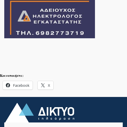
Κοινοποιήστε:
Facebook
X