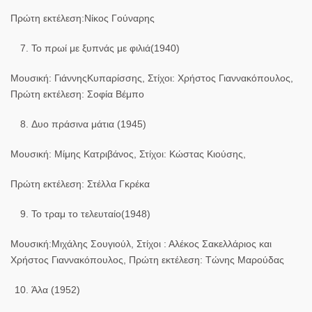
Πρώτη εκτέλεση:Νίκος Γούναρης
Το πρωί με ξυπνάς με φιλιά(1940)
Μουσική: ΓιάννηςΚυπαρίσσης, Στίχοι: Χρήστος Γιαννακόπουλος,
Πρώτη εκτέλεση: Σοφία Βέμπο
Δυο πράσινα μάτια (1945)
Μουσική: Μίμης Κατριβάνος, Στίχοι: Κώστας Κιούσης,
Πρώτη εκτέλεση: Στέλλα Γκρέκα
Το τραμ το τελευταίο(1948)
Μουσική:Μιχάλης Σουγιούλ, Στίχοι : Αλέκος Σακελλάριος και
Χρήστος Γιαννακόπουλος, Πρώτη εκτέλεση: Τώνης Μαρούδας
Άλα (1952)