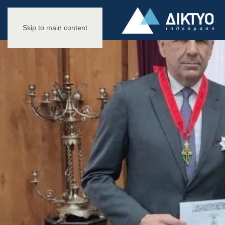
Skip to main content