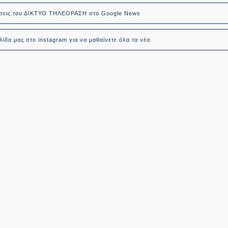
δήσεις του ΔΙΚΤΥΟ ΤΗΛΕΟΡΑΣΗ στο Google News
ίδα μας στο instagram για να μαθαίνετε όλα τα νέα