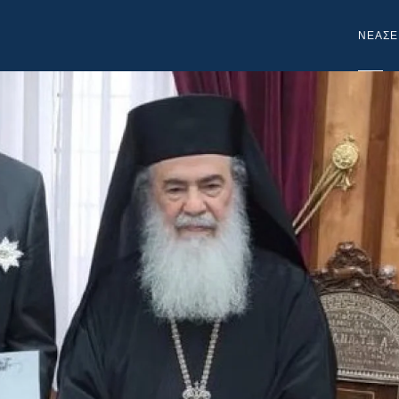
NEA
ΣΕ