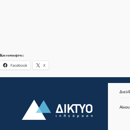
Κοινοποιήστε:
Facebook
X
Διεύ
Αίνου