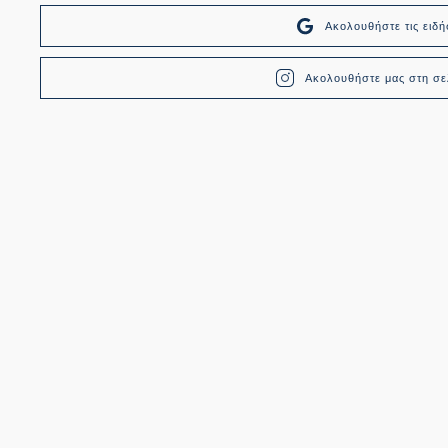
Ακολουθήστε τις ει
Ακολουθήστε μας στη σελ