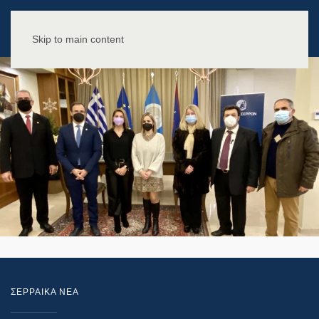
Skip to main content
ΣΕΡΡΑΙΚΑ ΝΕΑ