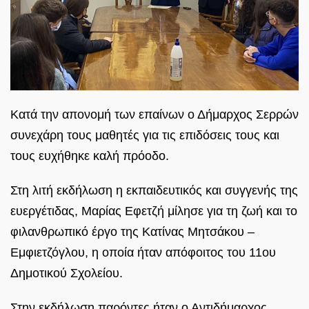
Κατά την απονομή των επαίνων ο Δήμαρχος Σερρών
συνεχάρη τους μαθητές για τις επιδόσεις τους και
τους ευχήθηκε καλή πρόοδο.
Στη λιτή εκδήλωση η εκπαιδευτικός και συγγενής της
ευεργέτιδας, Μαρίας Εφετζή μίλησε για τη ζωή και το
φιλανθρωπικό έργο της Κατίνας Μητσάκου –
Εμφιετζόγλου, η οποία ήταν απόφοιτος του 11ου
Δημοτικού Σχολείου.
Στην εκδήλωση παρόντες ήταν ο Αντιδήμαρχος