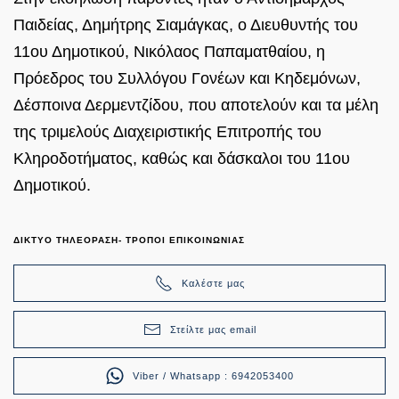
Παιδείας, Δημήτρης Σιαμάγκας, ο Διευθυντής του
11ου Δημοτικού, Νικόλαος Παπαματθαίου, η
Πρόεδρος του Συλλόγου Γονέων και Κηδεμόνων,
Δέσποινα Δερμεντζίδου, που αποτελούν και τα μέλη
της τριμελούς Διαχειριστικής Επιτροπής του
Κληροδοτήματος, καθώς και δάσκαλοι του 11ου
Δημοτικού.
ΔΙΚΤΥΟ ΤΗΛΕΟΡΑΣΗ- ΤΡΟΠΟΙ ΕΠΙΚΟΙΝΩΝΙΑΣ
Καλέστε μας
Στείλτε μας email
Viber / Whatsapp : 6942053400