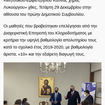
«Μητσάκου-Εμφιετζόγλου Κατίνας χήρας
Λυκούργου» χθες, Τετάρτη 29 Δεκεμβρίου στην
αίθουσα του πρώην Δημοτικού Συμβουλίου.
Οι μαθητές που βραβεύτηκαν επελέγησαν από την
Διαχειριστική Επιτροπή του Κληροδοτήματος με
κριτήρια την υψηλή βαθμολογία απολυτηρίου τους
κατά το σχολικό έτος 2019-2020, με βαθμολογία
άριστα, «10» και την εξαίρετη διαγωγή τους.