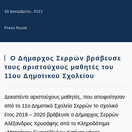
30 Δεκεμβρίου, 2021
Press Room
Ο Δήμαρχος Σερρών βράβευσε
τους αριστούχους μαθητές του
11ου Δημοτικού Σχολείου
Δεκαπέντε αριστούχους μαθητές, που αποφοίτησαν
από το 11ο Δημοτικό Σχολείο Σερρών το σχολικό
έτος 2019 – 2020 βράβευσε ο Δήμαρχος Σερρών
Αλέξανδρος Χρυσάφης από το Κληροδότημα