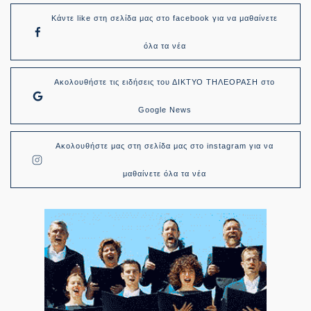
Κάντε like στη σελίδα μας στο facebook για να μαθαίνετε
όλα τα νέα
Ακολουθήστε τις ειδήσεις του ΔΙΚΤΥΟ ΤΗΛΕΟΡΑΣΗ στο
Google News
Ακολουθήστε μας στη σελίδα μας στο instagram για να
μαθαίνετε όλα τα νέα