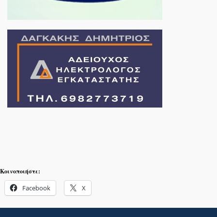
Κοινοποιήστε:
Facebook
X