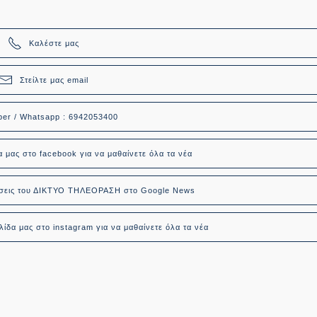
Καλέστε μας
Στείλτε μας email
ber / Whatsapp : 6942053400
α μας στο facebook για να μαθαίνετε όλα τα νέα
δήσεις του ΔΙΚΤΥΟ ΤΗΛΕΟΡΑΣΗ στο Google News
ίδα μας στο instagram για να μαθαίνετε όλα τα νέα