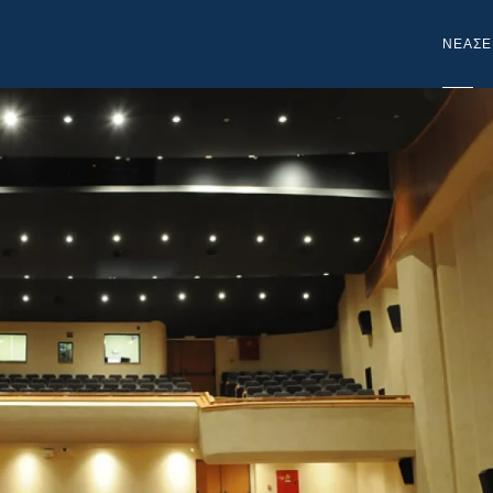
NEA
ΣΕ