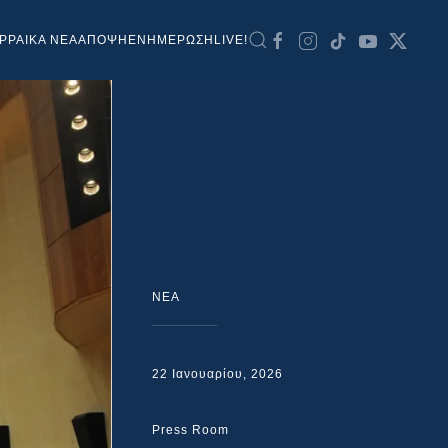
ΡΡΑΙΚΑ ΝΕΑ
ΑΠΟΨΗ
ΕΝΗΜΕΡΩΣΗ
LIVE!
NEA
22 Ιανουαρίου, 2026
Press Room