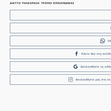
ΔΙΚΤΥΟ ΤΗΛΕΟΡΑΣΗ- ΤΡΟΠΟΙ ΕΠΙΚΟΙΝΩΝΙΑΣ
Vi
Κάντε like στη σελίδ
Ακολουθήστε τις ει
Ακολουθήστε μας στη σελ