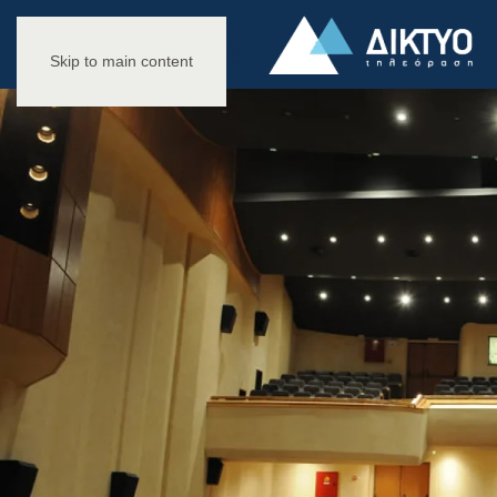
Skip to main content