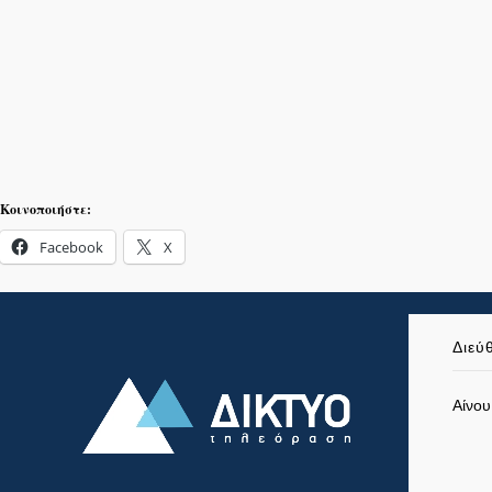
Κοινοποιήστε:
Facebook
X
Διεύ
Αίνου