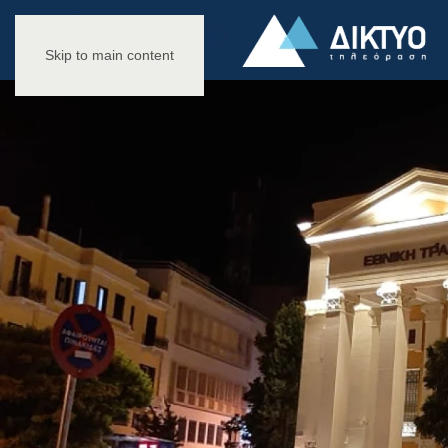
Skip to main content