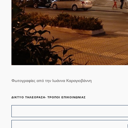
Φωτογραφίες από την Ιωάννα Καραγιοβάννη
ΔΙΚΤΥΟ ΤΗΛΕΟΡΑΣΗ- ΤΡΟΠΟΙ ΕΠΙΚΟΙΝΩΝΙΑΣ