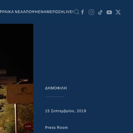
ΡΡΑΙΚΑ ΝΕΑ
ΑΠΟΨΗ
ΕΝΗΜΕΡΩΣΗ
LIVE!
ΔΗΜΟΦΙΛΗ
15 Σεπτεμβρίου, 2019
Press Room