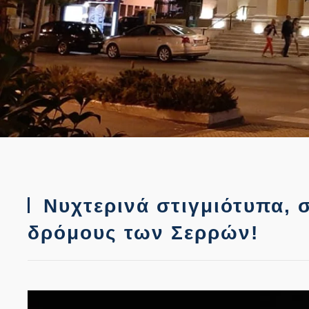
Νυχτερινά στιγμιότυπα, 
δρόμους των Σερρών!