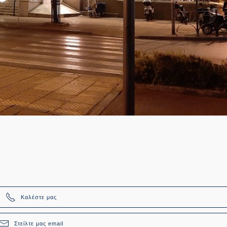
Καλέστε μας
Στείλτε μας email