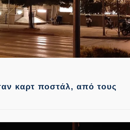
σαν καρτ ποστάλ, από τους