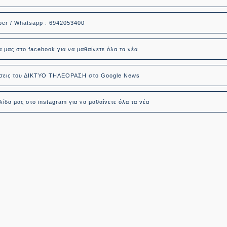
ber / Whatsapp : 6942053400
α μας στο facebook για να μαθαίνετε όλα τα νέα
δήσεις του ΔΙΚΤΥΟ ΤΗΛΕΟΡΑΣΗ στο Google News
ίδα μας στο instagram για να μαθαίνετε όλα τα νέα