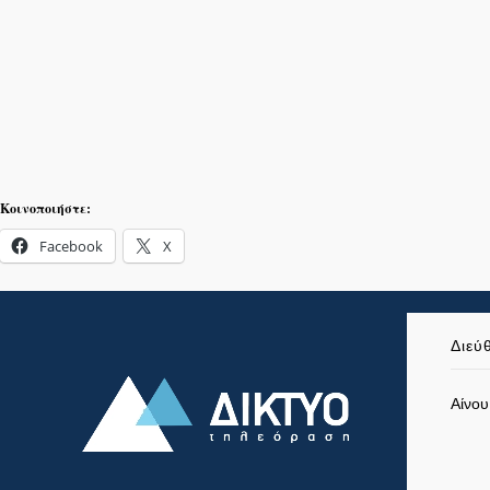
Κοινοποιήστε:
Facebook
X
Διεύ
Αίνου