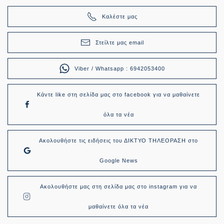
Καλέστε μας
Στείλτε μας email
Viber / Whatsapp : 6942053400
Κάντε like στη σελίδα μας στο facebook για να μαθαίνετε
όλα τα νέα
Ακολουθήστε τις ειδήσεις του ΔΙΚΤΥΟ ΤΗΛΕΟΡΑΣΗ στο
Google News
Ακολουθήστε μας στη σελίδα μας στο instagram για να
μαθαίνετε όλα τα νέα