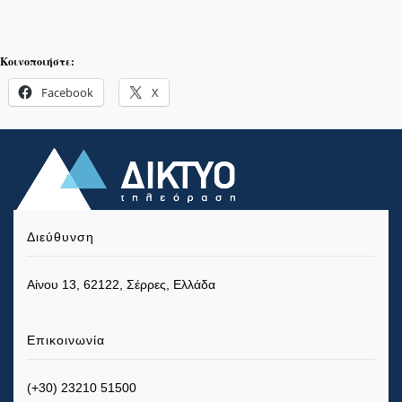
Κοινοποιήστε:
Facebook
X
Διεύθυνση
Αίνου 13, 62122, Σέρρες, Ελλάδα
Επικοινωνία
(+30) 23210 51500