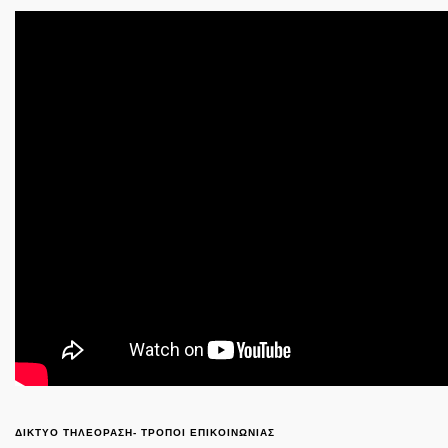
ΔΙΚΤΥΟ ΤΗΛΕΟΡΑΣΗ- ΤΡΟΠΟΙ ΕΠΙΚΟΙΝΩΝΙΑΣ