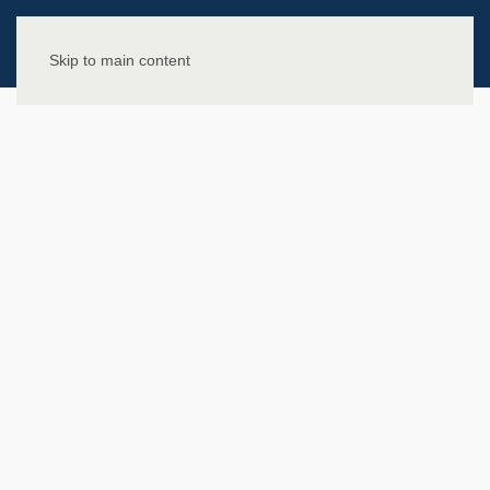
Skip to main content