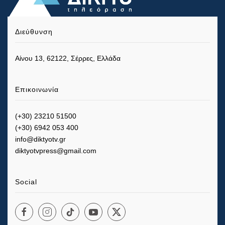
Διεύθυνση
Αίνου 13, 62122, Σέρρες, Ελλάδα
Επικοινωνία
(+30) 23210 51500
(+30) 6942 053 400
info@diktyotv.gr
diktyotvpress@gmail.com
Social