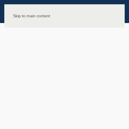
Skip to main content