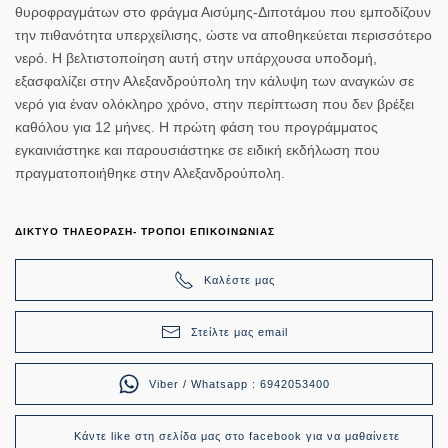
θυροφραγμάτων στο φράγμα Αισύμης-Διποτάμου που εμποδίζουν
την πιθανότητα υπερχείλισης, ώστε να αποθηκεύεται περισσότερο
νερό. Η βελτιστοποίηση αυτή στην υπάρχουσα υποδομή,
εξασφαλίζει στην Αλεξανδρούπολη την κάλυψη των αναγκών σε
νερό για έναν ολόκληρο χρόνο, στην περίπτωση που δεν βρέξει
καθόλου για 12 μήνες. Η πρώτη φάση του προγράμματος
εγκαινιάστηκε και παρουσιάστηκε σε ειδική εκδήλωση που
πραγματοποιήθηκε στην Αλεξανδρούπολη.
ΔΙΚΤΥΟ ΤΗΛΕΟΡΑΣΗ- ΤΡΟΠΟΙ ΕΠΙΚΟΙΝΩΝΙΑΣ
Καλέστε μας
Στείλτε μας email
Viber / Whatsapp : 6942053400
Κάντε like στη σελίδα μας στο facebook για να μαθαίνετε