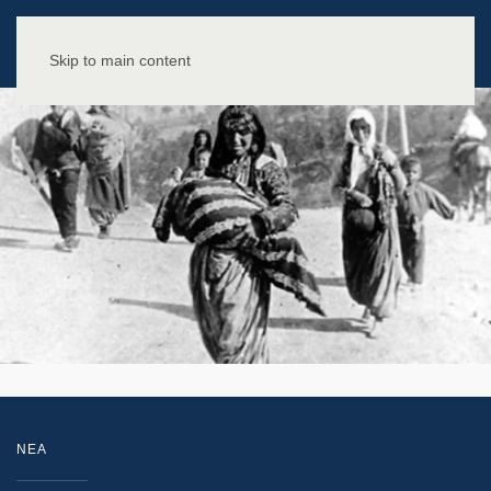
Skip to main content
NEA