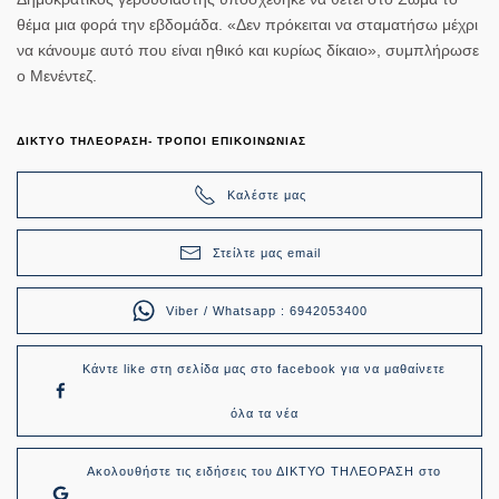
θέμα μια φορά την εβδομάδα. «Δεν πρόκειται να σταματήσω μέχρι
να κάνουμε αυτό που είναι ηθικό και κυρίως δίκαιο», συμπλήρωσε
ο Μενέντεζ.
ΔΙΚΤΥΟ ΤΗΛΕΟΡΑΣΗ- ΤΡΟΠΟΙ ΕΠΙΚΟΙΝΩΝΙΑΣ
Καλέστε μας
Στείλτε μας email
Viber / Whatsapp : 6942053400
Κάντε like στη σελίδα μας στο facebook για να μαθαίνετε
όλα τα νέα
Ακολουθήστε τις ειδήσεις του ΔΙΚΤΥΟ ΤΗΛΕΟΡΑΣΗ στο