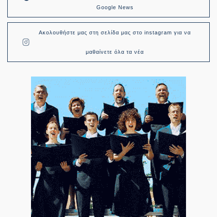
Google News
Ακολουθήστε μας στη σελίδα μας στο instagram για να
μαθαίνετε όλα τα νέα