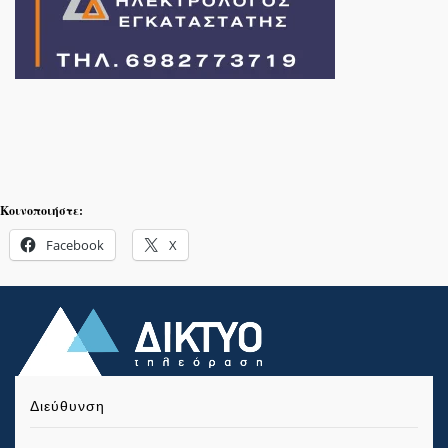
Κοινοποιήστε:
Facebook
X
Διεύθυνση