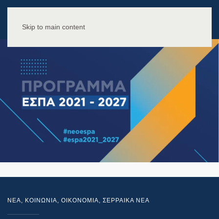
Skip to main content
NEA
,
ΚΟΙΝΩΝΙΑ
,
ΟΙΚΟΝΟΜΙΑ
,
ΣΕΡΡΑΙΚΑ ΝΕΑ