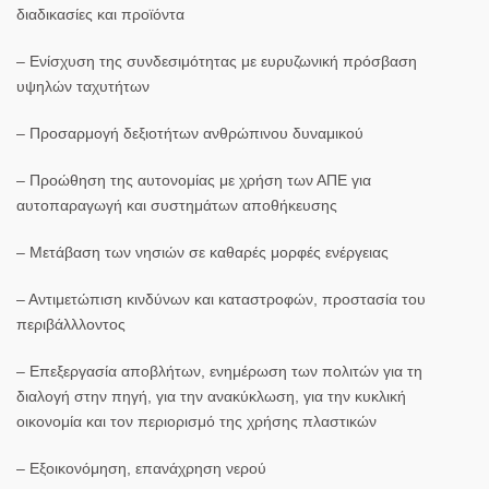
διαδικασίες και προϊόντα
– Ενίσχυση της συνδεσιμότητας με ευρυζωνική πρόσβαση
υψηλών ταχυτήτων
– Προσαρμογή δεξιοτήτων ανθρώπινου δυναμικού
– Προώθηση της αυτονομίας με χρήση των ΑΠΕ για
αυτοπαραγωγή και συστημάτων αποθήκευσης
– Μετάβαση των νησιών σε καθαρές μορφές ενέργειας
– Αντιμετώπιση κινδύνων και καταστροφών, προστασία του
περιβάλλλοντος
– Επεξεργασία αποβλήτων, ενημέρωση των πολιτών για τη
διαλογή στην πηγή, για την ανακύκλωση, για την κυκλική
οικονομία και τον περιορισμό της χρήσης πλαστικών
– Εξοικονόμηση, επανάχρηση νερού