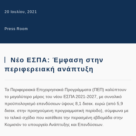
20 Ιουλίου, 2021
Press Room
Νέο ΕΣΠΑ: Έμφαση στην
περιφερειακή ανάπτυξη
Τα Περιφερειακά Επιχειρησιακά Προγράμματα (ΠΕΠ) καλύπτουν
το μεγαλύτερο μέρος του νέου ΕΣΠΑ 2021-2027, με συνολικό
προϋπολογισμό επενδύσεων ύψους 8,1 δισεκ. ευρώ (από 5,9
δισεκ. στην προηγούμενη προγραμματική περίοδο), σύμφωνα με
το τελικό σχέδιο που κατέθεσε την περασμένη εβδομάδα στην
Κομισιόν το υπουργείο Ανάπτυξης και Επενδύσεων.