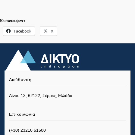
Κοινοποιήστε:
Facebook
X
Διεύθυνση
Αίνου 13, 62122, Σέρρες, Ελλάδα
Επικοινωνία
(+30) 23210 51500