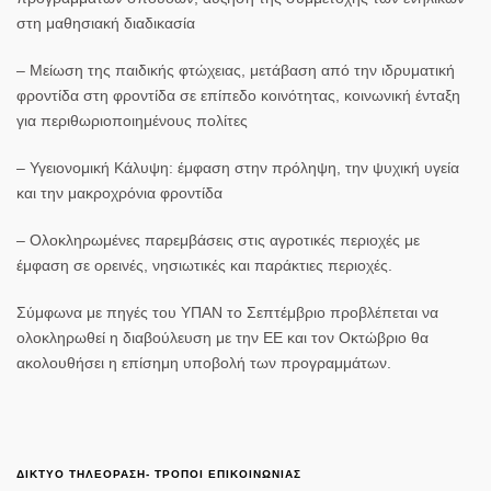
στη μαθησιακή διαδικασία
– Μείωση της παιδικής φτώχειας, μετάβαση από την ιδρυματική
φροντίδα στη φροντίδα σε επίπεδο κοινότητας, κοινωνική ένταξη
για περιθωριοποιημένους πολίτες
– Υγειονομική Κάλυψη: έμφαση στην πρόληψη, την ψυχική υγεία
και την μακροχρόνια φροντίδα
– Ολοκληρωμένες παρεμβάσεις στις αγροτικές περιοχές με
έμφαση σε ορεινές, νησιωτικές και παράκτιες περιοχές.
Σύμφωνα με πηγές του ΥΠΑΝ το Σεπτέμβριο προβλέπεται να
ολοκληρωθεί η διαβούλευση με την ΕΕ και τον Οκτώβριο θα
ακολουθήσει η επίσημη υποβολή των προγραμμάτων.
ΔΙΚΤΥΟ ΤΗΛΕΟΡΑΣΗ- ΤΡΟΠΟΙ ΕΠΙΚΟΙΝΩΝΙΑΣ