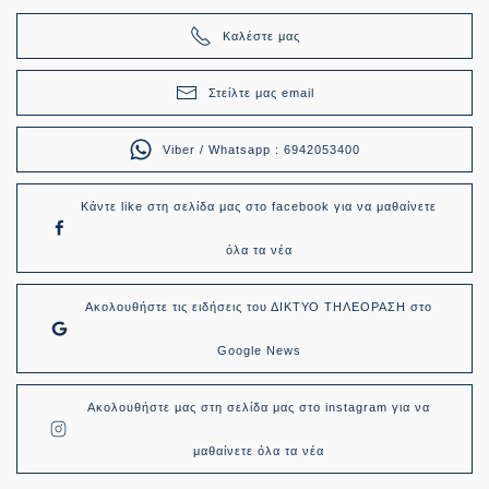
Καλέστε μας
Στείλτε μας email
Viber / Whatsapp : 6942053400
Κάντε like στη σελίδα μας στο facebook για να μαθαίνετε
όλα τα νέα
Ακολουθήστε τις ειδήσεις του ΔΙΚΤΥΟ ΤΗΛΕΟΡΑΣΗ στο
Google News
Ακολουθήστε μας στη σελίδα μας στο instagram για να
μαθαίνετε όλα τα νέα