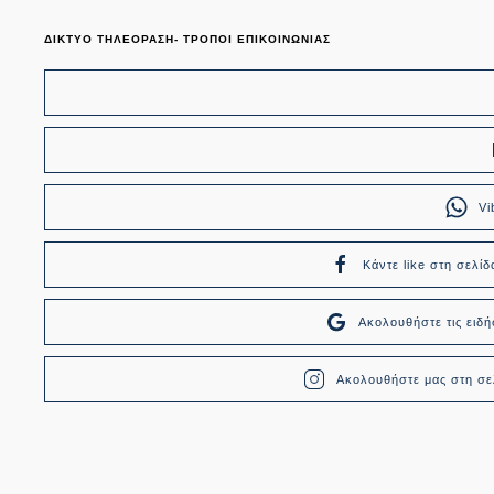
ΔΙΚΤΥΟ ΤΗΛΕΟΡΑΣΗ- ΤΡΟΠΟΙ ΕΠΙΚΟΙΝΩΝΙΑΣ
Vi
Κάντε like στη σελίδ
Ακολουθήστε τις ει
Ακολουθήστε μας στη σελ