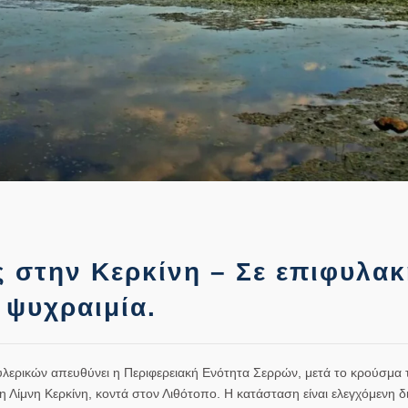
στην Κερκίνη – Σε επιφυλακ
 ψυχραιμία.
υλερικών απευθύνει η Περιφερειακή Ενότητα Σερρών, μετά το κρούσμα 
 Λίμνη Κερκίνη, κοντά στον Λιθότοπο. Η κατάσταση είναι ελεγχόμενη δ