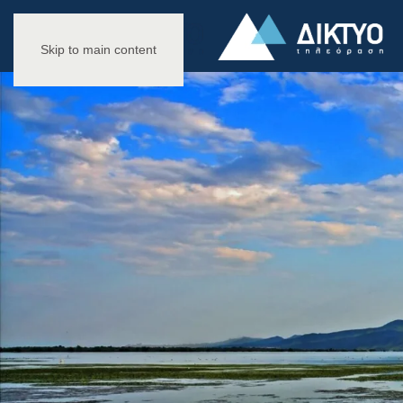
Skip to main content