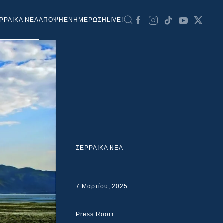
ΡΡΑΙΚΑ ΝΕΑ
ΑΠΟΨΗ
ΕΝΗΜΕΡΩΣΗ
LIVE!
ΣΕΡΡΑΙΚΑ ΝΕΑ
7 Μαρτίου, 2025
Press Room