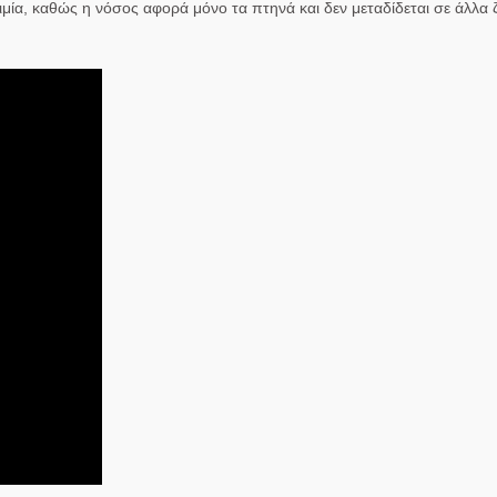
ία, καθώς η νόσος αφορά μόνο τα πτηνά και δεν μεταδίδεται σε άλλα ζ