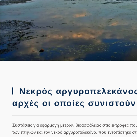
Νεκρός αργυροπελεκάνος 
αρχές οι οποίες συνιστούν
Συστάσεις για εφαρμογή μέτρων βιοασφάλειας στις εκτροφές πο
των πτηνών και τον νεκρό αργυροπελεκάνο, που εντοπίστηκε στη