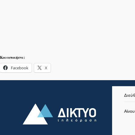
Κοινοποιήστε:
Facebook
X
Διεύ
Αίνου