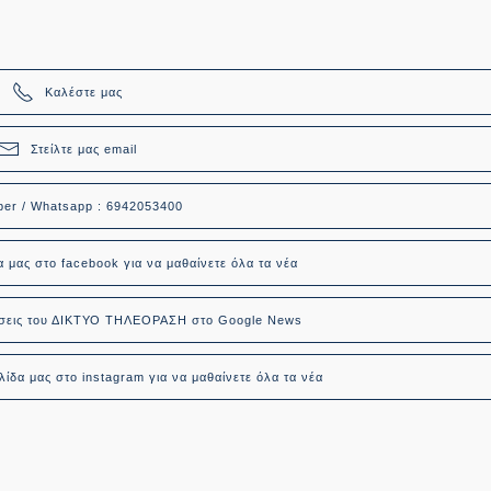
Καλέστε μας
Στείλτε μας email
ber / Whatsapp : 6942053400
α μας στο facebook για να μαθαίνετε όλα τα νέα
δήσεις του ΔΙΚΤΥΟ ΤΗΛΕΟΡΑΣΗ στο Google News
ίδα μας στο instagram για να μαθαίνετε όλα τα νέα