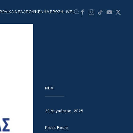
ΡΡΑΙΚΑ ΝΕΑ
ΑΠΟΨΗ
ΕΝΗΜΕΡΩΣΗ
LIVE!
NEA
29 Αυγούστου, 2025
Press Room