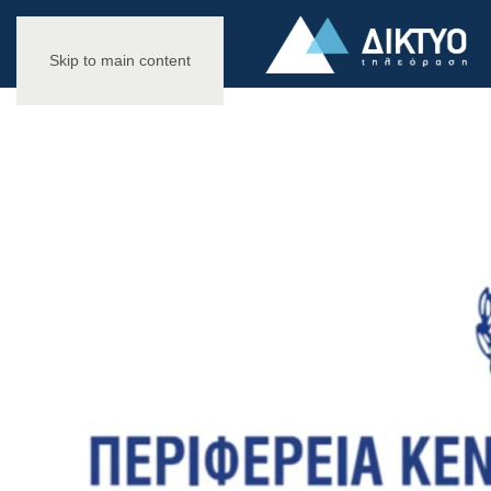
Skip to main content