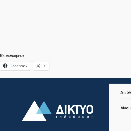
Κοινοποιήστε:
Facebook
X
Διεύ
Αίνου