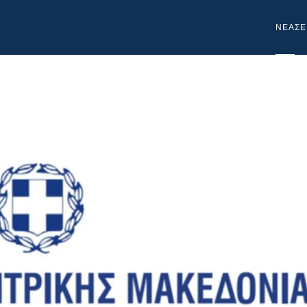
NEA
ΣΕ