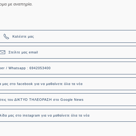
ομα με αναπηρία.
Καλέστε μας
Στείλτε μας email
ber / Whatsapp : 6942053400
α μας στο facebook για να μαθαίνετε όλα τα νέα
δήσεις του ΔΙΚΤΥΟ ΤΗΛΕΟΡΑΣΗ στο Google News
ίδα μας στο instagram για να μαθαίνετε όλα τα νέα