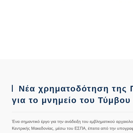
Νέα χρηματοδότηση της Π
για το μνημείο του Τύμβου
Ένα σημαντικό έργο για την ανάδειξη του εμβληματικού αρχαιο
Κεντρικής Μακεδονίας, μέσω του ΕΣΠΑ, έπειτα από την υπογραφ