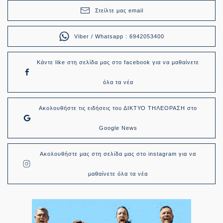
Στείλτε μας email
Viber / Whatsapp : 6942053400
Κάντε like στη σελίδα μας στο facebook για να μαθαίνετε
όλα τα νέα
Ακολουθήστε τις ειδήσεις του ΔΙΚΤΥΟ ΤΗΛΕΟΡΑΣΗ στο
Google News
Ακολουθήστε μας στη σελίδα μας στο instagram για να
μαθαίνετε όλα τα νέα