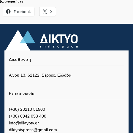
Κοινοποιήστε:
Facebook
X
Διεύθυνση
Αίνου 13, 62122, Σέρρες, Ελλάδα
Επικοινωνία
(+30) 23210 51500
(+30) 6942 053 400
info@diktyotv.gr
diktyotvpress@gmail.com