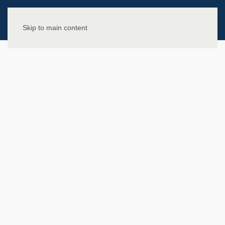
Skip to main content