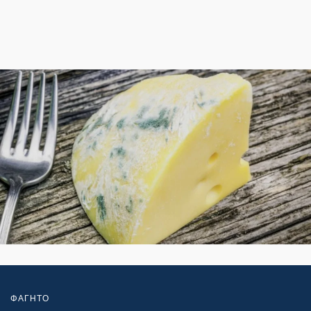
ΦΑΓΗΤΟ