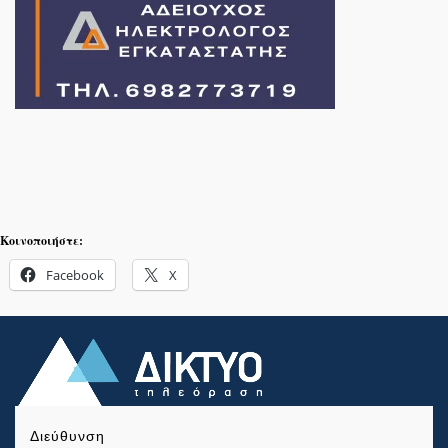
Κοινοποιήστε:
Facebook
X
Διεύθυνση