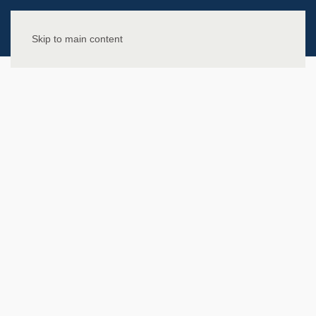
Skip to main content