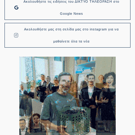
Ακολουθήστε τις ειδήσεις του ΔΙΚΤΥΟ ΤΗΛΕΟΡΑΣΗ στο
Google News
Ακολουθήστε μας στη σελίδα μας στο instagram για να
μαθαίνετε όλα τα νέα