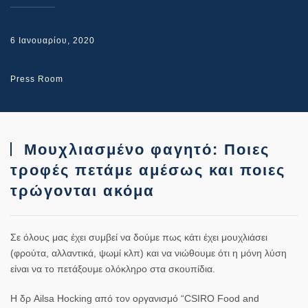
6 Ιανουαρίου, 2020
Press Room
Μουχλιασμένο φαγητό: Ποιες
τροφές πετάμε αμέσως και ποιες
τρώγονται ακόμα
Σε όλους μας έχει συμβεί να δούμε πως κάτι έχει μουχλιάσει
(φρούτα, αλλαντικά, ψωμί κλπ) και να νιώθουμε ότι η μόνη λύση
είναι να το πετάξουμε ολόκληρο στα σκουπίδια.
Η δρ Ailsa Hocking από τον οργανισμό “CSIRO Food and