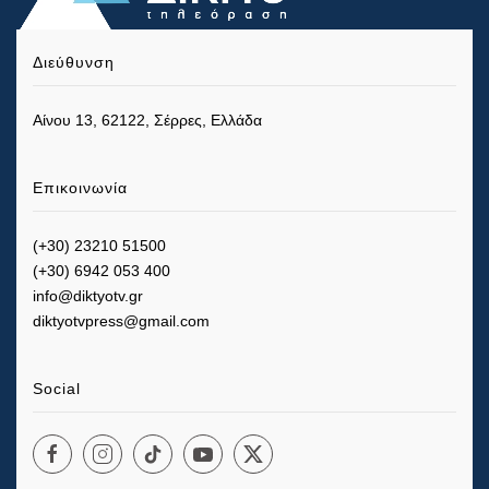
Διεύθυνση
Αίνου 13, 62122, Σέρρες, Ελλάδα
Επικοινωνία
(+30) 23210 51500
(+30) 6942 053 400
info@diktyotv.gr
diktyotvpress@gmail.com
Social