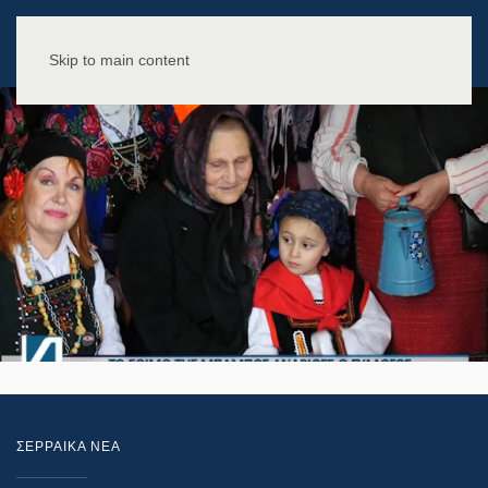
Skip to main content
ΣΕΡΡΑΙΚΑ ΝΕΑ