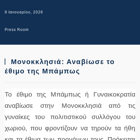
9 Ιανουαρίου, 2026
Press Room
Μονοκκλησιά: Αναβίωσε το
έθιμο της Μπάμπως
Το έθιμο της Μπάμπως ή Γυναικοκρατία
αναβίωσε στην Μονοκκλησιά από τις
γυναίκες του πολιτιστικού συλλόγου του
χωριού, που φροντίζουν να τηρούν τα ήθη
και τα έθιμα των προγόνων τους.
Πρόκειται