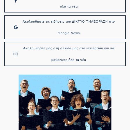
όλα τα νέα
Ακολουθήστε τις ειδήσεις του ΔΙΚΤΥΟ ΤΗΛΕΟΡΑΣΗ στο
Google News
Ακολουθήστε μας στη σελίδα μας στο instagram για να
μαθαίνετε όλα τα νέα