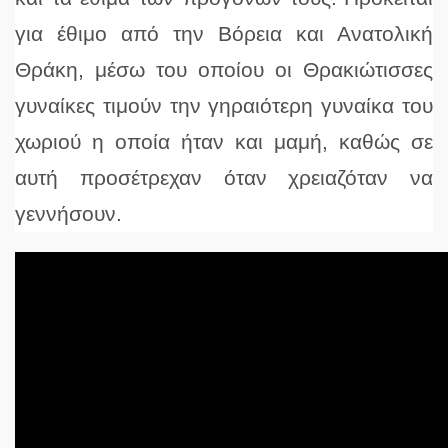
για έθιμο από την Βόρεια και Ανατολική
Θράκη, μέσω του οποίου οι Θρακιώτισσες
γυναίκες τιμούν την γηραιότερη γυναίκα του
χωριού η οποία ήταν και μαμή, καθώς σε
αυτή προσέτρεχαν όταν χρειαζόταν να
γεννήσουν.