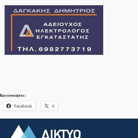
Κοινοποιήστε:
Facebook
X