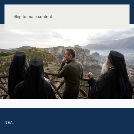
Skip to main content
NEA