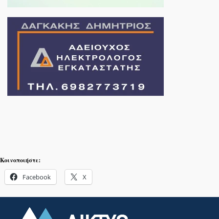
Κοινοποιήστε:
Facebook
X