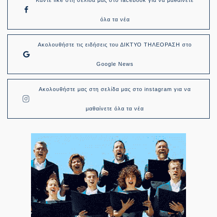
όλα τα νέα
Ακολουθήστε τις ειδήσεις του ΔΙΚΤΥΟ ΤΗΛΕΟΡΑΣΗ στο
Google News
Ακολουθήστε μας στη σελίδα μας στο instagram για να
μαθαίνετε όλα τα νέα