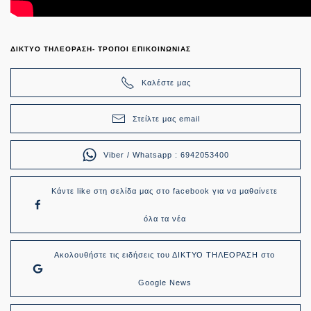
ΔΙΚΤΥΟ ΤΗΛΕΟΡΑΣΗ- ΤΡΟΠΟΙ ΕΠΙΚΟΙΝΩΝΙΑΣ
Καλέστε μας
Στείλτε μας email
Viber / Whatsapp : 6942053400
Κάντε like στη σελίδα μας στο facebook για να μαθαίνετε
όλα τα νέα
Ακολουθήστε τις ειδήσεις του ΔΙΚΤΥΟ ΤΗΛΕΟΡΑΣΗ στο
Google News