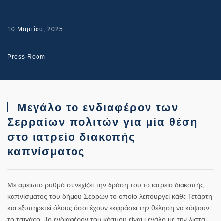
10 Μαρτίου, 2025
Press Room
Μεγάλο το ενδιαφέρον των
Σερραίων πολιτών για μία θέση
στο ιατρείο διακοπής
καπνίσματος
Με αμείωτο ρυθμό συνεχίζει την δράση του το ιατρείο διακοπής
καπνίσματος του δήμου Σερρών το οποίο λειτουργεί κάθε Τετάρτη
και εξυπηρετεί όλους όσοι έχουν εκφράσει την θέληση να κόψουν
το τσιγάρο. Το ενδιαφέρον του κόσμου είναι μεγάλο με την λίστα