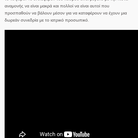
αναμονής να είναι μακρά και πολλοί να είναι αυτοί που
προσπαθούν να βάλουν μέσον για να καταφέρουν να έχουν μια
δωρεάν συνεδρία με το ιατρικό προσωπικό.