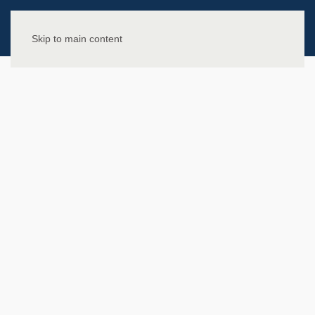
Skip to main content