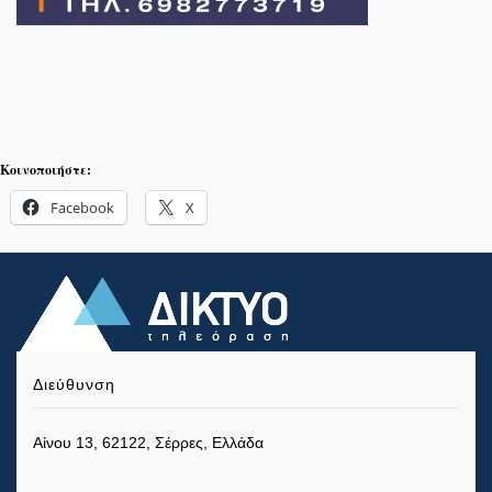
Κοινοποιήστε:
Facebook
X
Διεύθυνση
Αίνου 13, 62122, Σέρρες, Ελλάδα