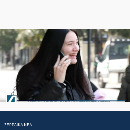
ΣΕΡΡΑΙΚΑ ΝΕΑ