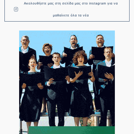
Ακολουθήστε μας στη σελίδα μας στο instagram για να
μαθαίνετε όλα τα νέα