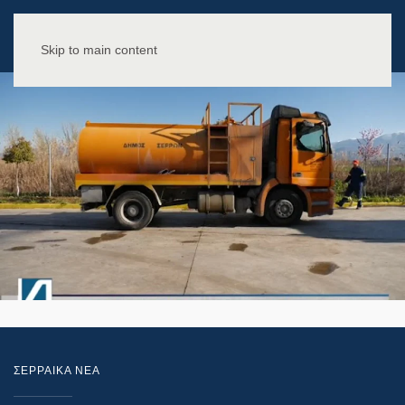
Skip to main content
ΣΕΡΡΑΙΚΑ ΝΕΑ