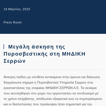
19 Μαρτίου, 2025
Press Room
Μεγάλη άσκηση της
Πυροσβεστικής στη ΜΗΔΙΚΗ
Σερρών
Άσκηση πεδίου με σύνθετα αντικείμενα στην έρευνα και διάσωση
διοργάνωσε σήμερα η Πυροσβεστική Υπηρεσία Σερρών στις
εγκαταστάσεις της εταιρείας ΜΗΔΙΚΗ ΣΕΡΡΩΝ Α.Ε. Τα σενάρια
που εκτυλίχθηκαν στο χώρο του εργοστασίου σε συνδυασμό με
το χρόνο επέμβασης, απέδωσαν εξαιρετικά ενώ τα συμπεράσματα
και οι διαπιστώσεις που προέκυψαν ήταν σημαντικά για την