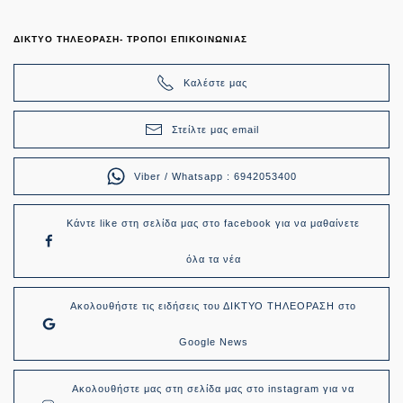
ΔΙΚΤΥΟ ΤΗΛΕΟΡΑΣΗ- ΤΡΟΠΟΙ ΕΠΙΚΟΙΝΩΝΙΑΣ
Καλέστε μας
Στείλτε μας email
Viber / Whatsapp : 6942053400
Κάντε like στη σελίδα μας στο facebook για να μαθαίνετε
όλα τα νέα
Ακολουθήστε τις ειδήσεις του ΔΙΚΤΥΟ ΤΗΛΕΟΡΑΣΗ στο
Google News
Ακολουθήστε μας στη σελίδα μας στο instagram για να