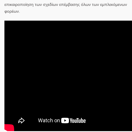
επικαιροποίηση των σχεδίων επέμβασης όλων των εμπλεκόμενων
φορέων.