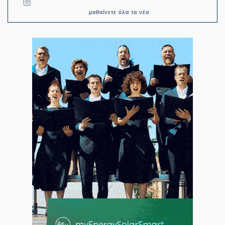
μαθαίνετε όλα τα νέα