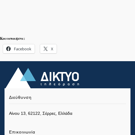
Κοινοποιήστε:
Facebook
X
Διεύθυνση
Αίνου 13, 62122, Σέρρες, Ελλάδα
Επικοινωνία