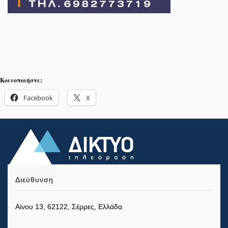
Κοινοποιήστε:
Facebook
X
Διεύθυνση
Αίνου 13, 62122, Σέρρες, Ελλάδα