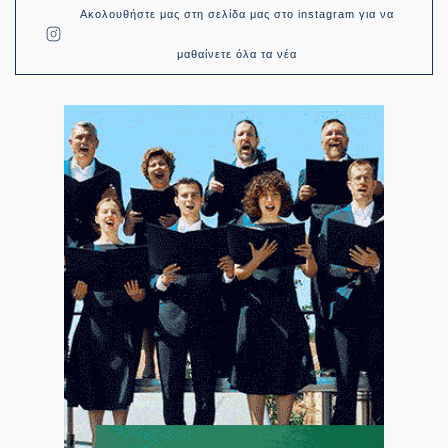
Ακολουθήστε μας στη σελίδα μας στο instagram για να
μαθαίνετε όλα τα νέα