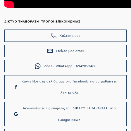
ΔΙΚΤΥΟ ΤΗΛΕΟΡΑΣΗ- ΤΡΟΠΟΙ ΕΠΙΚΟΙΝΩΝΙΑΣ
Καλέστε μας
Στείλτε μας email
Viber / Whatsapp : 6942053400
Κάντε like στη σελίδα μας στο facebook για να μαθαίνετε
όλα τα νέα
Ακολουθήστε τις ειδήσεις του ΔΙΚΤΥΟ ΤΗΛΕΟΡΑΣΗ στο
Google News