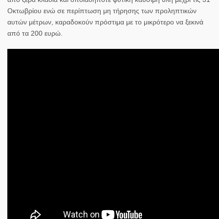
Οκτωβρίου ενώ σε περίπτωση μη τήρησης των προληπτικών
αυτών μέτρων, καραδοκούν πρόστιμα με το μικρότερο να ξεκινά
από τα 200 ευρώ.