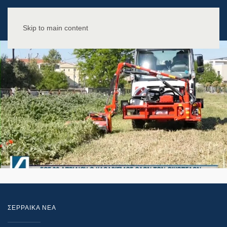
Skip to main content
ΣΕΡΡΑΙΚΑ ΝΕΑ