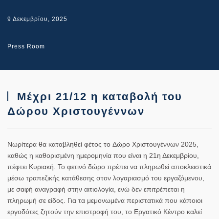
9 Δεκεμβρίου, 2025
Press Room
Μέχρι 21/12 η καταβολή του
Δώρου Χριστουγέννων
Νωρίτερα θα καταβληθεί φέτος το
Δώρο Χριστουγέννων 2025
,
καθώς η καθορισμένη ημερομηνία που είναι η
21η Δεκεμβρίου
,
πέφτει Κυριακή. Το φετινό δώρο πρέπει να πληρωθεί
αποκλειστικά
μέσω τραπεζικής κατάθεσης
στον λογαριασμό του εργαζόμενου,
με σαφή αναγραφή στην αιτιολογία, ενώ δεν επιτρέπεται η
πληρωμή
σε είδος
. Για τα μεμονωμένα περιστατικά που κάποιοι
εργοδότες ζητούν την επιστροφή του, το Εργατικό Κέντρο καλεί