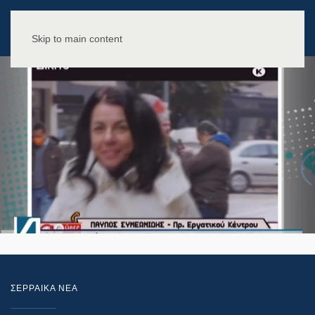
Skip to main content
ΣΕΡΡΑΙΚΑ ΝΕΑ