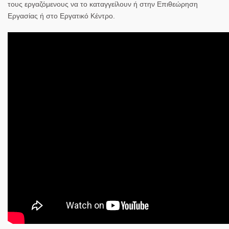
τους εργαζόμενους να το καταγγείλουν ή στην Επιθεώρηση
Εργασίας ή στο Εργατικό Κέντρο.