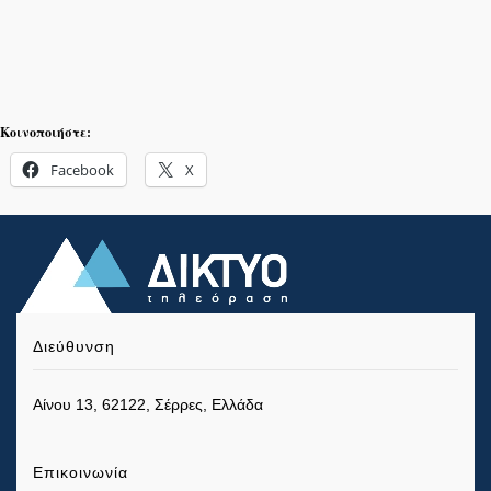
Κοινοποιήστε:
Facebook
X
Διεύθυνση
Αίνου 13, 62122, Σέρρες, Ελλάδα
Επικοινωνία