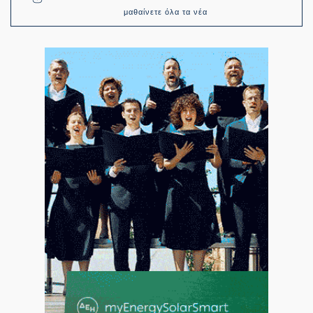
μαθαίνετε όλα τα νέα