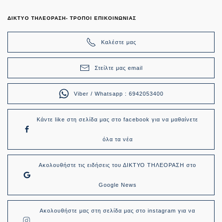
ΔΙΚΤΥΟ ΤΗΛΕΟΡΑΣΗ- ΤΡΟΠΟΙ ΕΠΙΚΟΙΝΩΝΙΑΣ
Καλέστε μας
Στείλτε μας email
Viber / Whatsapp : 6942053400
Κάντε like στη σελίδα μας στο facebook για να μαθαίνετε
όλα τα νέα
Ακολουθήστε τις ειδήσεις του ΔΙΚΤΥΟ ΤΗΛΕΟΡΑΣΗ στο
Google News
Ακολουθήστε μας στη σελίδα μας στο instagram για να