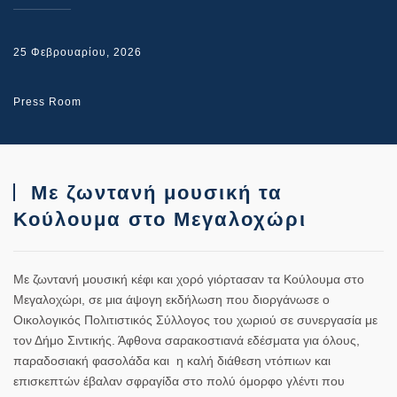
25 Φεβρουαρίου, 2026
Press Room
Με ζωντανή μουσική τα
Κούλουμα στο Μεγαλοχώρι
Με ζωντανή μουσική κέφι και χορό γιόρτασαν τα Κούλουμα στο
Μεγαλοχώρι, σε μια άψογη εκδήλωση που διοργάνωσε ο
Οικολογικός Πολιτιστικός Σύλλογος του χωριού σε συνεργασία με
τον Δήμο Σιντικής. Άφθονα σαρακοστιανά εδέσματα για όλους,
παραδοσιακή φασολάδα και
η καλή διάθεση ντόπιων και
επισκεπτών έβαλαν σφραγίδα στο πολύ όμορφο γλέντι που