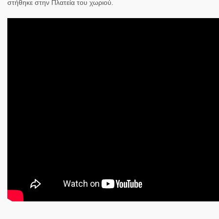
στήθηκε στην Πλατεία του χωριού.