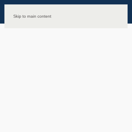
Skip to main content