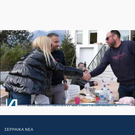
ΣΕΡΡΑΙΚΑ ΝΕΑ