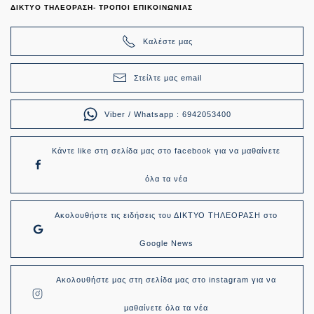
ΔΙΚΤΥΟ ΤΗΛΕΟΡΑΣΗ- ΤΡΟΠΟΙ ΕΠΙΚΟΙΝΩΝΙΑΣ
Καλέστε μας
Στείλτε μας email
Viber / Whatsapp : 6942053400
Κάντε like στη σελίδα μας στο facebook για να μαθαίνετε
όλα τα νέα
Ακολουθήστε τις ειδήσεις του ΔΙΚΤΥΟ ΤΗΛΕΟΡΑΣΗ στο
Google News
Ακολουθήστε μας στη σελίδα μας στο instagram για να
μαθαίνετε όλα τα νέα