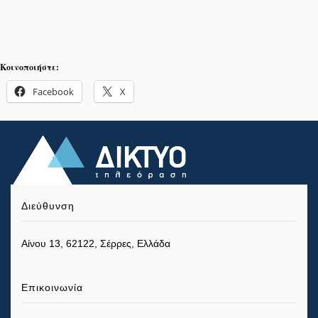
Κοινοποιήστε:
Facebook
X
Διεύθυνση
Αίνου 13, 62122, Σέρρες, Ελλάδα
Επικοινωνία