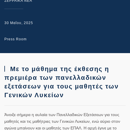
ΣΕΡΡΑΙΚΑ ΝΕΑ
30 Μαΐου, 2025
Press Room
Με το μάθημα της έκθεσης η
πρεμιέρα των πανελλαδικών
εξετάσεων για τους μαθητές των
Γενικών Λυκείων
Άνοιξε σήμερα η αυλαία των Πανελλαδικών Εξετάσεων για τους
μαθητές και τις μαθήτριες των Γενικών Λυκείων, ενώ αύριο στον
αγώνα μπαίνουν και οι μαθητές των ΕΠΑΛ. Η αρχή έγινε με το