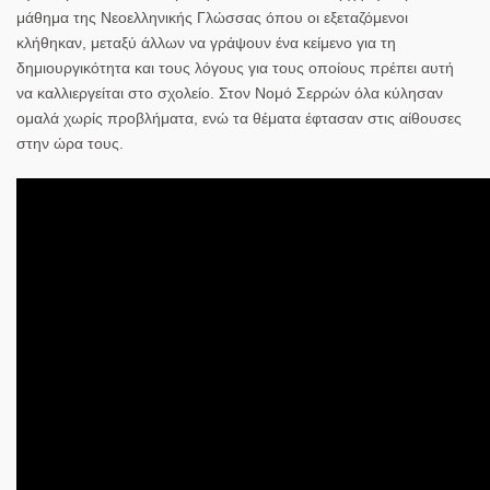
μάθημα της Νεοελληνικής Γλώσσας όπου οι εξεταζόμενοι
κλήθηκαν, μεταξύ άλλων να γράψουν ένα κείμενο για τη
δημιουργικότητα και τους λόγους για τους οποίους πρέπει αυτή
να καλλιεργείται στο σχολείο. Στον Νομό Σερρών όλα κύλησαν
ομαλά χωρίς προβλήματα, ενώ τα θέματα έφτασαν στις αίθουσες
στην ώρα τους.