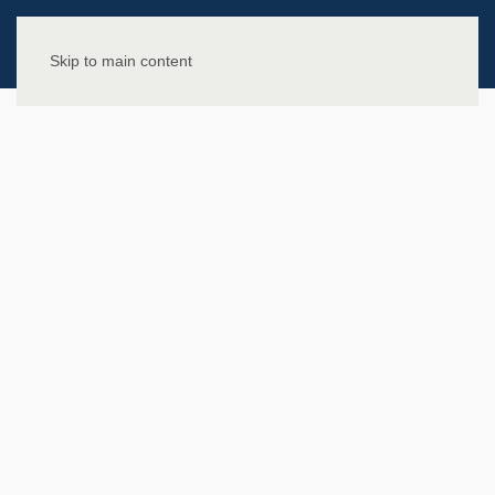
Skip to main content