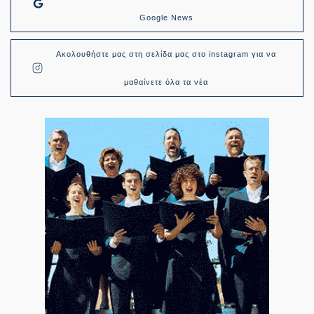
Google News
Ακολουθήστε μας στη σελίδα μας στο instagram για να
μαθαίνετε όλα τα νέα