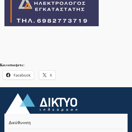
Κοινοποιήστε:
Facebook
X
Διεύθυνση