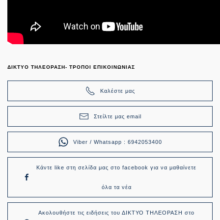
ΔΙΚΤΥΟ ΤΗΛΕΟΡΑΣΗ- ΤΡΟΠΟΙ ΕΠΙΚΟΙΝΩΝΙΑΣ
Καλέστε μας
Στείλτε μας email
Viber / Whatsapp : 6942053400
Κάντε like στη σελίδα μας στο facebook για να μαθαίνετε
όλα τα νέα
Ακολουθήστε τις ειδήσεις του ΔΙΚΤΥΟ ΤΗΛΕΟΡΑΣΗ στο