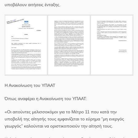
υποβάλουν αιτήσεις ένταξης.
Η Ανακοίνωση του ΥΠΑΑΤ
Όπως αναφέρει η Ανακοίνωση του ΥΠΑΑΤ:
«Οι αιτούντες μελισσοκόμοι για το Μέτρο 11 που κατά την
υποβολή της αίτησής τους εμφανίζεται το εύρημα “μη ενεργός
γεωργός” καλούνται να οριστικοποιούν την αίτησή τους.