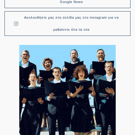
Google News
Ακολουθήστε μας στη σελίδα μας στο instagram για να
μαθαίνετε όλα τα νέα