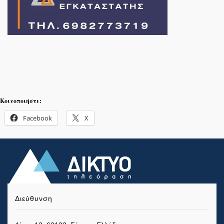
Κοινοποιήστε:
Facebook
X
Διεύθυνση