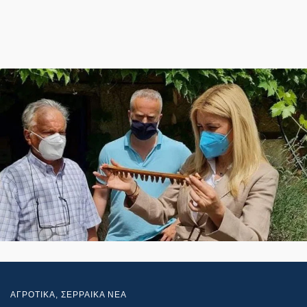
ΑΓΡΟΤΙΚΑ
,
ΣΕΡΡΑΙΚΑ ΝΕΑ