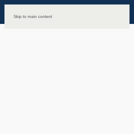
Skip to main content