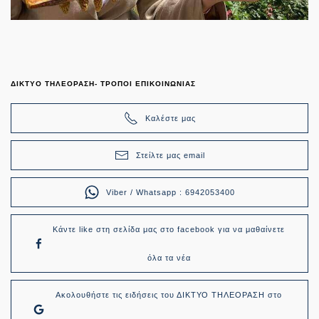
ΔΙΚΤΥΟ ΤΗΛΕΟΡΑΣΗ- ΤΡΟΠΟΙ ΕΠΙΚΟΙΝΩΝΙΑΣ
Καλέστε μας
Στείλτε μας email
Viber / Whatsapp : 6942053400
Κάντε like στη σελίδα μας στο facebook για να μαθαίνετε
όλα τα νέα
Ακολουθήστε τις ειδήσεις του ΔΙΚΤΥΟ ΤΗΛΕΟΡΑΣΗ στο