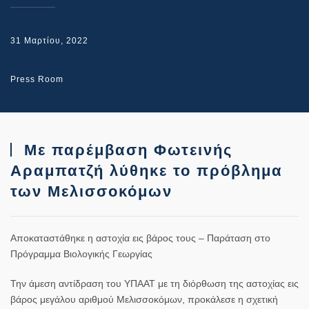
31 Μαρτίου, 2022
Press Room
Με παρέμβαση Φωτεινής
Αραμπατζή λύθηκε το πρόβλημα
των Μελισσοκόμων
Αποκαταστάθηκε η αστοχία εις βάρος τους – Παράταση στο
Πρόγραμμα Βιολογικής Γεωργίας
Την άμεση αντίδραση του ΥΠΑΑΤ με τη διόρθωση της αστοχίας εις
βάρος μεγάλου αριθμού Μελισσοκόμων, προκάλεσε η σχετική