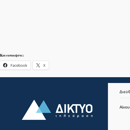
Κοινοποιήστε:
Facebook
X
Διεύ
Αίνου