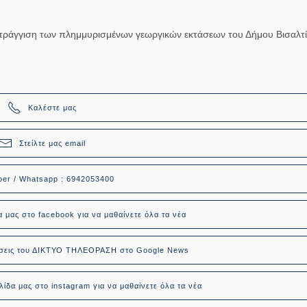
τράγγιση των πλημμυρισμένων γεωργικών εκτάσεων του Δήμου Βισαλτί
Καλέστε μας
Στείλτε μας email
ber / Whatsapp : 6942053400
α μας στο facebook για να μαθαίνετε όλα τα νέα
δήσεις του ΔΙΚΤΥΟ ΤΗΛΕΟΡΑΣΗ στο Google News
ίδα μας στο instagram για να μαθαίνετε όλα τα νέα