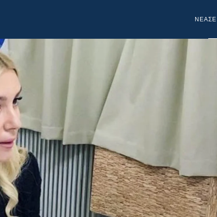
NEA
ΣΕ