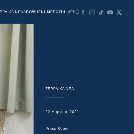
ΡΡΑΙΚΑ ΝΕΑ
ΑΠΟΨΗ
ΕΝΗΜΕΡΩΣΗ
LIVE!
ΣΕΡΡΑΙΚΑ ΝΕΑ
22 Μαρτίου, 2021
Press Room