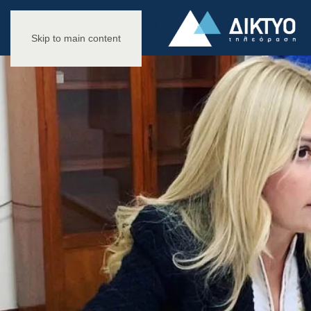
Skip to main content