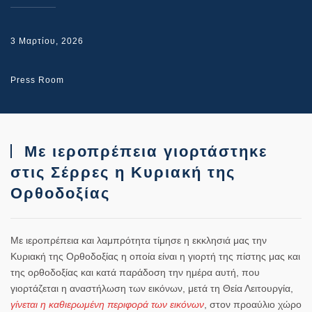
3 Μαρτίου, 2026
Press Room
Με ιεροπρέπεια γιορτάστηκε
στις Σέρρες η Κυριακή της
Ορθοδοξίας
Με ιεροπρέπεια και λαμπρότητα τίμησε η εκκλησιά μας την
Κυριακή της Ορθοδοξίας η οποία είναι η γιορτή της πίστης μας και
της ορθοδοξίας και κατά παράδοση την ημέρα αυτή, που
γιορτάζεται η αναστήλωση των εικόνων, μετά τη Θεία Λειτουργία,
γίνεται η καθιερωμένη περιφορά των εικόνων
, στον προαύλιο χώρο