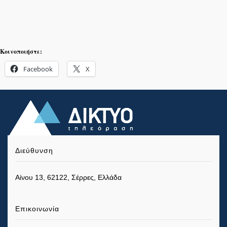
Κοινοποιήστε:
Facebook
X
Διεύθυνση
Αίνου 13, 62122, Σέρρες, Ελλάδα
Επικοινωνία