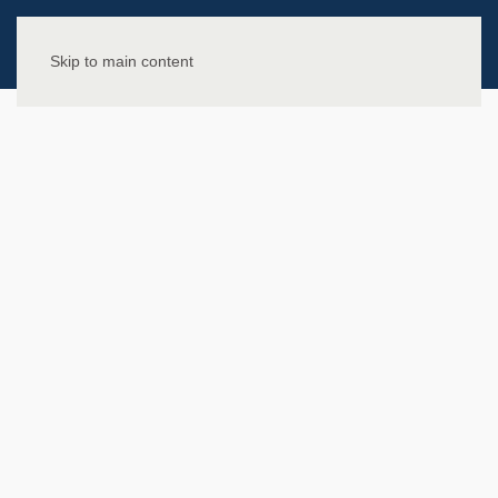
Skip to main content