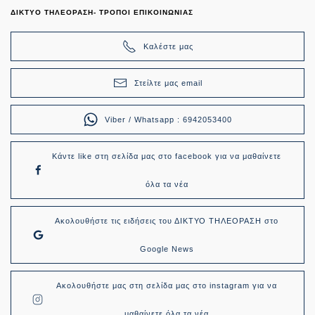
ΔΙΚΤΥΟ ΤΗΛΕΟΡΑΣΗ- ΤΡΟΠΟΙ ΕΠΙΚΟΙΝΩΝΙΑΣ
Καλέστε μας
Στείλτε μας email
Viber / Whatsapp : 6942053400
Κάντε like στη σελίδα μας στο facebook για να μαθαίνετε
όλα τα νέα
Ακολουθήστε τις ειδήσεις του ΔΙΚΤΥΟ ΤΗΛΕΟΡΑΣΗ στο
Google News
Ακολουθήστε μας στη σελίδα μας στο instagram για να
μαθαίνετε όλα τα νέα