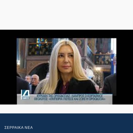
ΣΕΡΡΑΙΚΑ ΝΕΑ