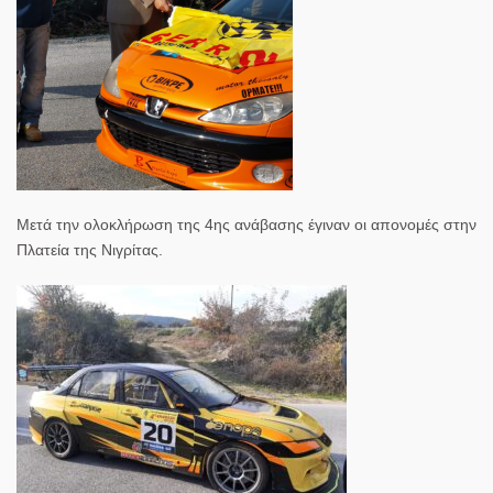
Μετά την ολοκλήρωση της 4ης ανάβασης έγιναν οι απονομές στην
Πλατεία της Νιγρίτας.