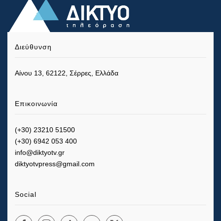
Διεύθυνση
Αίνου 13, 62122, Σέρρες, Ελλάδα
Επικοινωνία
(+30) 23210 51500
(+30) 6942 053 400
info@diktyotv.gr
diktyotvpress@gmail.com
Social