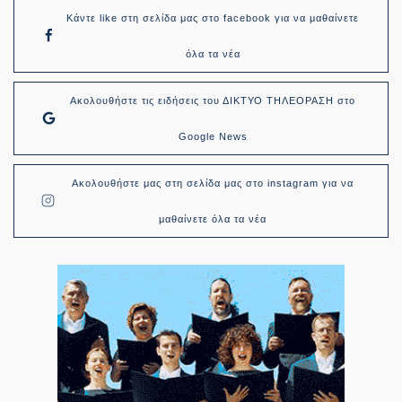
Κάντε like στη σελίδα μας στο facebook για να μαθαίνετε
όλα τα νέα
Ακολουθήστε τις ειδήσεις του ΔΙΚΤΥΟ ΤΗΛΕΟΡΑΣΗ στο
Google News
Ακολουθήστε μας στη σελίδα μας στο instagram για να
μαθαίνετε όλα τα νέα