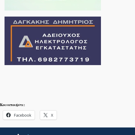
Κοινοποιήστε:
Facebook
X