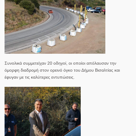
Συνολικά συμμετείχαν 20 οδηγοί, οι οποίοι απόλαυσαν την
όμορφη διαδρομή στον ορεινό όγκο του Δήμου Βισαλτίας και
έφυγαν με τις καλύτερες εντυπώσεις.