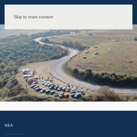
Skip to main content
NEA