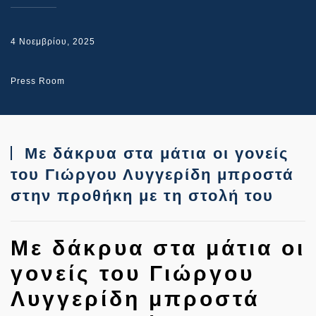
4 Νοεμβρίου, 2025
Press Room
Με δάκρυα στα μάτια οι γονείς
του Γιώργου Λυγγερίδη μπροστά
στην προθήκη με τη στολή του
Με δάκρυα στα μάτια οι
γονείς του Γιώργου
Λυγγερίδη μπροστά