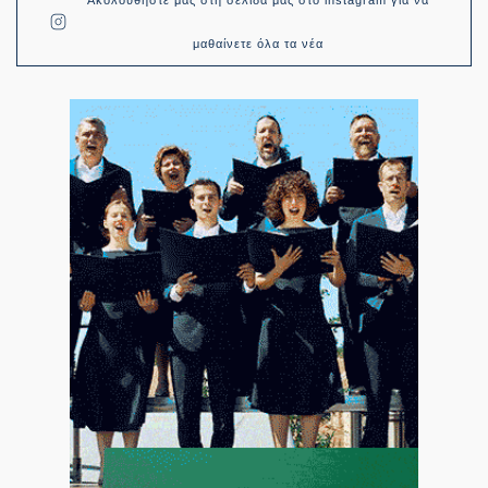
μαθαίνετε όλα τα νέα