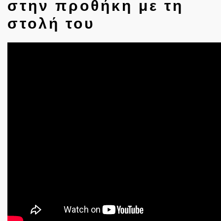
στην προθήκη με τη
στολή του