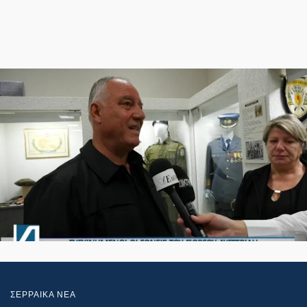
ΣΕΡΡΑΙΚΑ ΝΕΑ