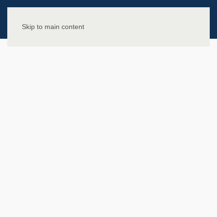
Skip to main content