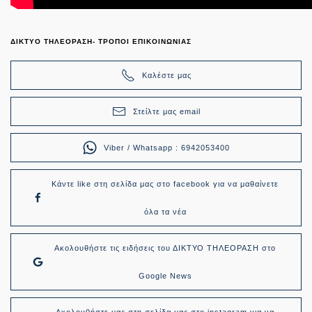
ΔΙΚΤΥΟ ΤΗΛΕΟΡΑΣΗ- ΤΡΟΠΟΙ ΕΠΙΚΟΙΝΩΝΙΑΣ
Καλέστε μας
Στείλτε μας email
Viber / Whatsapp : 6942053400
Κάντε like στη σελίδα μας στο facebook για να μαθαίνετε
όλα τα νέα
Ακολουθήστε τις ειδήσεις του ΔΙΚΤΥΟ ΤΗΛΕΟΡΑΣΗ στο
Google News
Ακολουθήστε μας στη σελίδα μας στο instagram για να