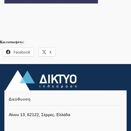
Κοινοποιήστε:
Facebook
X
Διεύθυνση
Αίνου 13, 62122, Σέρρες, Ελλάδα