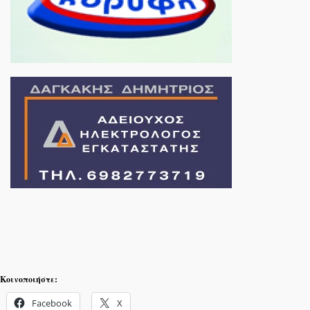
Κοινοποιήστε:
Facebook
X