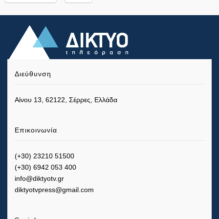
Διεύθυνση
Αίνου 13, 62122, Σέρρες, Ελλάδα
Επικοινωνία
(+30) 23210 51500
(+30) 6942 053 400
info@diktyotv.gr
diktyotvpress@gmail.com