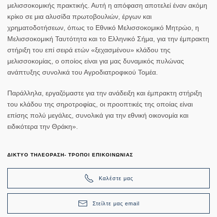
μελισσοκομικής πρακτικής. Αυτή η απόφαση αποτελεί έναν ακόμη
κρίκο σε μια αλυσίδα πρωτοβουλιών, έργων και
χρηματοδοτήσεων, όπως το Εθνικό Μελισσοκομικό Μητρώο, η
Μελισσοκομική Ταυτότητα και το Ελληνικό Σήμα, για την έμπρακτη
στήριξη του επί σειρά ετών «ξεχασμένου» κλάδου της
μελισσοκομίας, ο οποίος είναι για μας δυναμικός πυλώνας
ανάπτυξης συνολικά του Αγροδιατροφικού Τομέα.
Παράλληλα, εργαζόμαστε για την ανάδειξη και έμπρακτη στήριξη
του κλάδου της σηροτροφίας, οι προοπτικές της οποίας είναι
επίσης πολύ μεγάλες, συνολικά για την εθνική οικονομία και
ειδικότερα την Θράκη».
ΔΙΚΤΥΟ ΤΗΛΕΟΡΑΣΗ- ΤΡΟΠΟΙ ΕΠΙΚΟΙΝΩΝΙΑΣ
Καλέστε μας
Στείλτε μας email