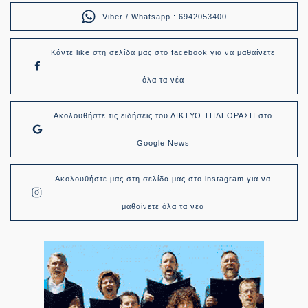
Viber / Whatsapp : 6942053400
Κάντε like στη σελίδα μας στο facebook για να μαθαίνετε
όλα τα νέα
Ακολουθήστε τις ειδήσεις του ΔΙΚΤΥΟ ΤΗΛΕΟΡΑΣΗ στο
Google News
Ακολουθήστε μας στη σελίδα μας στο instagram για να
μαθαίνετε όλα τα νέα