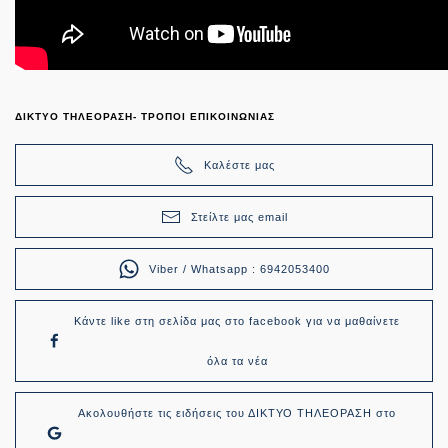
ΔΙΚΤΥΟ ΤΗΛΕΟΡΑΣΗ- ΤΡΟΠΟΙ ΕΠΙΚΟΙΝΩΝΙΑΣ
Καλέστε μας
Στείλτε μας email
Viber / Whatsapp : 6942053400
Κάντε like στη σελίδα μας στο facebook για να μαθαίνετε
όλα τα νέα
Ακολουθήστε τις ειδήσεις του ΔΙΚΤΥΟ ΤΗΛΕΟΡΑΣΗ στο