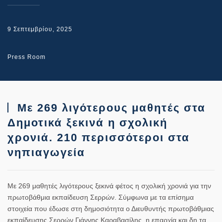
9 Σεπτεμβρίου, 2025
Press Room
Με 269 λιγότερους μαθητές στα
Δημοτικά ξεκινά η σχολική
χρονιά. 210 περισσότεροι στα
νηπιαγωγεία
Με 269 μαθητές λιγότερους ξεκινά φέτος η σχολική χρονιά για την
πρωτοβάθμια εκπαίδευση Σερρών. Σύμφωνα με τα επίσημα
στοιχεία που έδωσε στη δημοσιότητα ο Διευθυντής πρωτοβάθμιας
εκπαίδευσης Σερρών Γιάννης Καραβασίλης, η επαρχία και δη τα