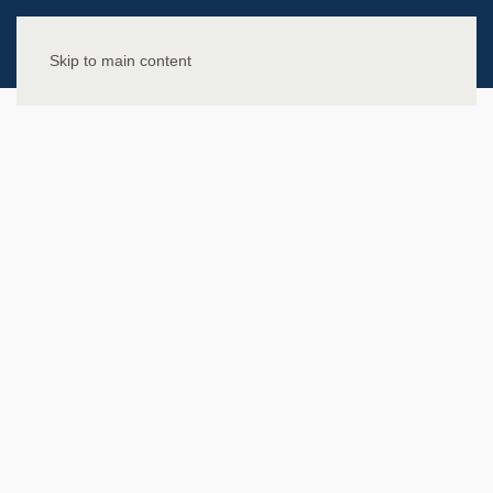
Skip to main content