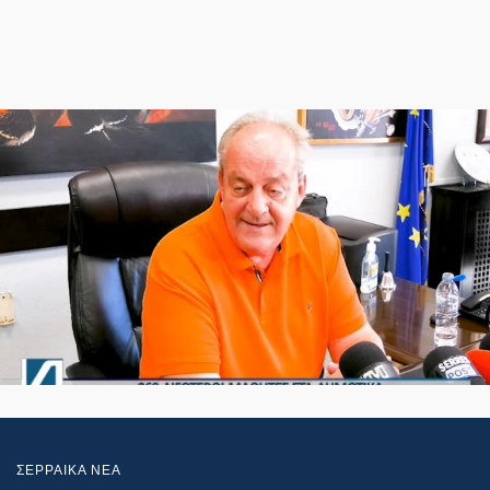
ΣΕΡΡΑΙΚΑ ΝΕΑ