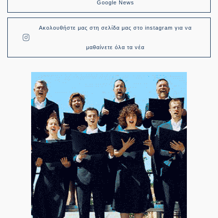
Google News
Ακολουθήστε μας στη σελίδα μας στο instagram για να
μαθαίνετε όλα τα νέα