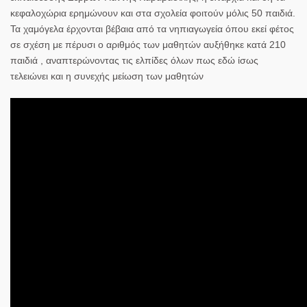
κεφαλοχώρια ερημώνουν και στα σχολεία φοιτούν μόλις 50 παιδιά.
Τα χαμόγελα έρχονται βέβαια από τα νηπιαγωγεία όπου εκεί φέτος
σε σχέση με πέρυσι ο αριθμός των μαθητών αυξήθηκε κατά 210
παιδιά , αναπτερώνοντας τις ελπίδες όλων πως εδώ ίσως
τελειώνει και η συνεχής μείωση των μαθητών