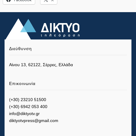
Διεύθυνση
Αίνου 13, 62122, Σέρρες, Ελλάδα
Επικοινωνία
(+30) 23210 51500
(+30) 6942 053 400
info@diktyotv.gr
diktyotvpress@gmail.com