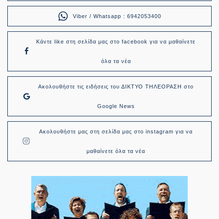
Viber / Whatsapp : 6942053400
Κάντε like στη σελίδα μας στο facebook για να μαθαίνετε
όλα τα νέα
Ακολουθήστε τις ειδήσεις του ΔΙΚΤΥΟ ΤΗΛΕΟΡΑΣΗ στο
Google News
Ακολουθήστε μας στη σελίδα μας στο instagram για να
μαθαίνετε όλα τα νέα