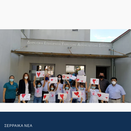
ΣΕΡΡΑΙΚΑ ΝΕΑ