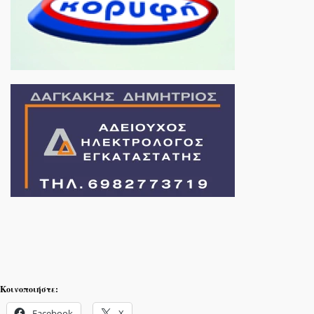
Κοινοποιήστε:
Facebook
X