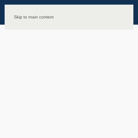
Skip to main content