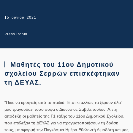
15 Ιουνίου, 2021
Press Room
Μαθητές του 11ου Δημοτικού
σχολείου Σερρών επισκέφτηκαν
τη ΔΕΥΑΣ.
“Πως να κρυφτείς από τα παιδιά; Έτσι κι αλλιώς τα ξέρουν όλα”
μας τραγουδάει τόσο σοφά ο Διονύσιος Σαββόπουλος. Απτή
απόδειξη οι μαθητές της Γ1 τάξης του 11ου Δημοτικού Σχολείου,
που επέλεξαν τη ΔΕΥΑΣ για να πραγματοποιήσουν τη δράση
τους, με αφορμή την Παγκόσμια Ημέρα Εθελοντή Αιμοδότη και μας