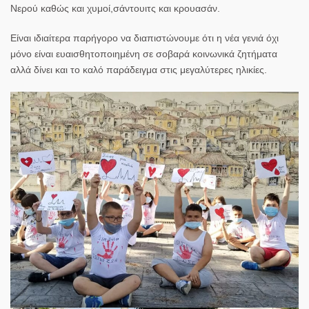
Νερού καθώς και χυμοί,σάντουιτς και κρουασάν.
Είναι ιδιαίτερα παρήγορο να διαπιστώνουμε ότι η νέα γενιά όχι
μόνο είναι ευαισθητοποιημένη σε σοβαρά κοινωνικά ζητήματα
αλλά δίνει και το καλό παράδειγμα στις μεγαλύτερες ηλικίες.