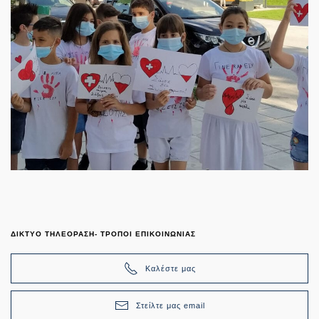
ΔΙΚΤΥΟ ΤΗΛΕΟΡΑΣΗ- ΤΡΟΠΟΙ ΕΠΙΚΟΙΝΩΝΙΑΣ
Καλέστε μας
Στείλτε μας email