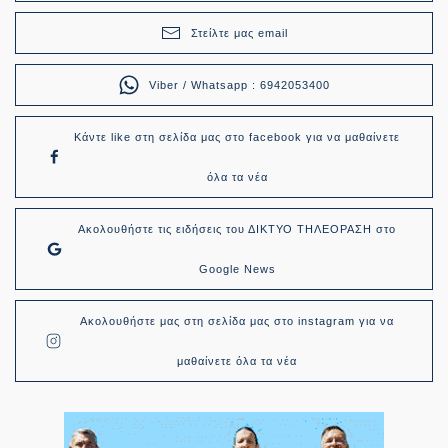
Στείλτε μας email
Viber / Whatsapp : 6942053400
Κάντε like στη σελίδα μας στο facebook για να μαθαίνετε
όλα τα νέα
Ακολουθήστε τις ειδήσεις του ΔΙΚΤΥΟ ΤΗΛΕΟΡΑΣΗ στο
Google News
Ακολουθήστε μας στη σελίδα μας στο instagram για να
μαθαίνετε όλα τα νέα