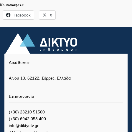
Κοινοποιήστε:
Facebook
X
Διεύθυνση
Αίνου 13, 62122, Σέρρες, Ελλάδα
Επικοινωνία
(+30) 23210 51500
(+30) 6942 053 400
info@diktyotv.gr