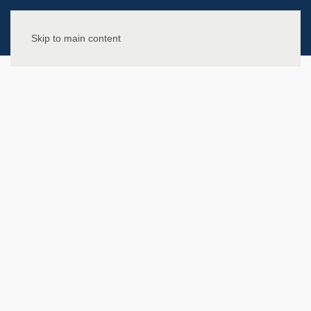
Skip to main content