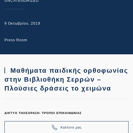
UNCATEGORIZED
9 Οκτωβρίου, 2019
Press Room
Μαθήματα παιδικής ορθοφωνίας
στην Βιβλιοθήκη Σερρών –
Πλούσιες δράσεις το χειμώνα
ΔΙΚΤΥΟ ΤΗΛΕΟΡΑΣΗ- ΤΡΟΠΟΙ ΕΠΙΚΟΙΝΩΝΙΑΣ
Καλέστε μας