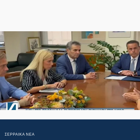
ΣΕΡΡΑΙΚΑ ΝΕΑ