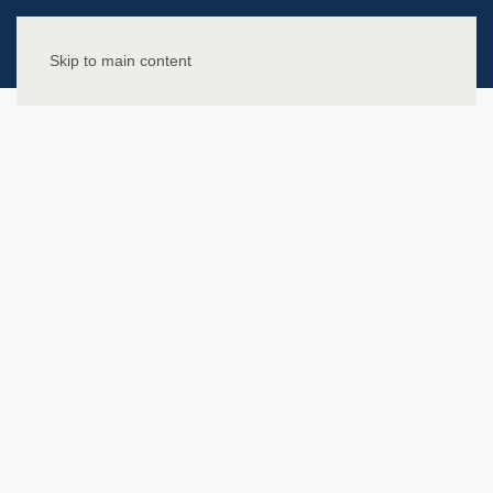
Skip to main content