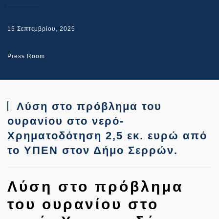
15 Σεπτεμβρίου, 2025
Press Room
Λύση στο πρόβλημα του
ουρανίου στο νερό-
Χρηματοδότηση 2,5 εκ. ευρώ από
το ΥΠΕΝ στον Δήμο Σερρών.
Λύση στο πρόβλημα
του ουρανίου στο