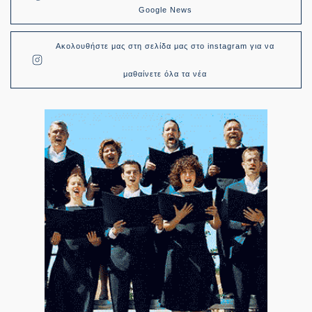
Google News
Ακολουθήστε μας στη σελίδα μας στο instagram για να
μαθαίνετε όλα τα νέα