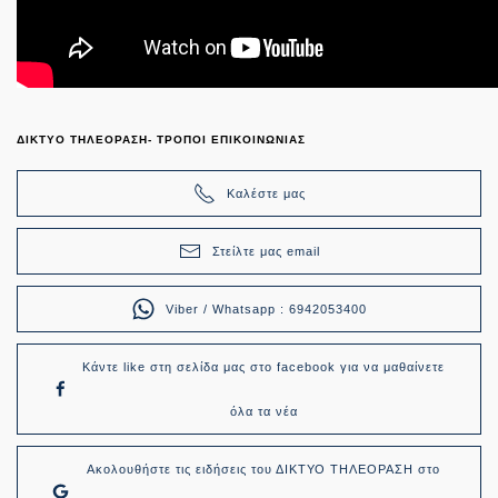
ΔΙΚΤΥΟ ΤΗΛΕΟΡΑΣΗ- ΤΡΟΠΟΙ ΕΠΙΚΟΙΝΩΝΙΑΣ
Καλέστε μας
Στείλτε μας email
Viber / Whatsapp : 6942053400
Κάντε like στη σελίδα μας στο facebook για να μαθαίνετε
όλα τα νέα
Ακολουθήστε τις ειδήσεις του ΔΙΚΤΥΟ ΤΗΛΕΟΡΑΣΗ στο