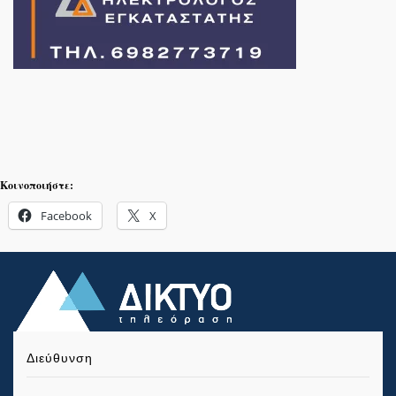
Κοινοποιήστε:
Facebook
X
Διεύθυνση