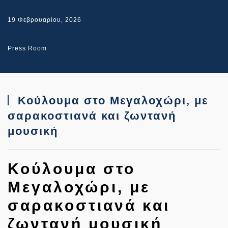
19 Φεβρουαρίου, 2026
Press Room
Κούλουμα στο Μεγαλοχώρι, με
σαρακοστιανά και ζωντανή
μουσική
Κούλουμα στο
Μεγαλοχώρι, με
σαρακοστιανά και
ζωντανή μουσική