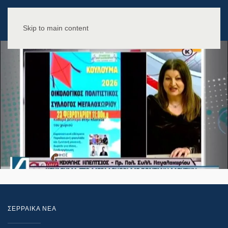
Skip to main content
ΣΕΡΡΑΙΚΑ ΝΕΑ