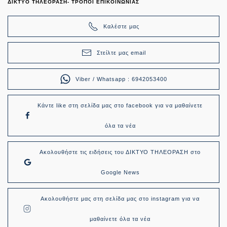
ΔΙΚΤΥΟ ΤΗΛΕΟΡΑΣΗ- ΤΡΟΠΟΙ ΕΠΙΚΟΙΝΩΝΙΑΣ
Καλέστε μας
Στείλτε μας email
Viber / Whatsapp : 6942053400
Κάντε like στη σελίδα μας στο facebook για να μαθαίνετε
όλα τα νέα
Ακολουθήστε τις ειδήσεις του ΔΙΚΤΥΟ ΤΗΛΕΟΡΑΣΗ στο
Google News
Ακολουθήστε μας στη σελίδα μας στο instagram για να
μαθαίνετε όλα τα νέα