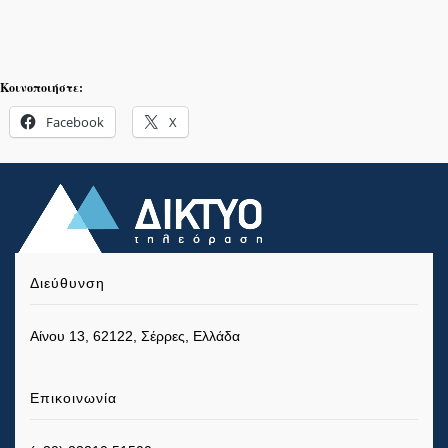
Κοινοποιήστε:
Facebook
X
Διεύθυνση
Αίνου 13, 62122, Σέρρες, Ελλάδα
Επικοινωνία