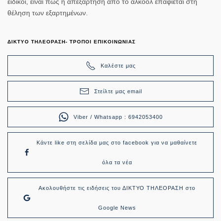
ειδικοί, είναι πως η απεξάρτηση από το αλκοόλ επαφίεται στη
θέληση των εξαρτημένων.
ΔΙΚΤΥΟ ΤΗΛΕΟΡΑΣΗ- ΤΡΟΠΟΙ ΕΠΙΚΟΙΝΩΝΙΑΣ
Καλέστε μας
Στείλτε μας email
Viber / Whatsapp : 6942053400
Κάντε like στη σελίδα μας στο facebook για να μαθαίνετε
όλα τα νέα
Ακολουθήστε τις ειδήσεις του ΔΙΚΤΥΟ ΤΗΛΕΟΡΑΣΗ στο
Google News