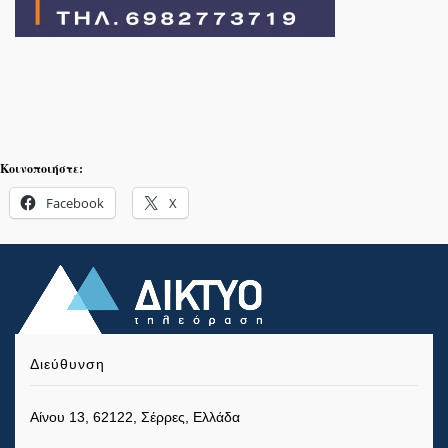
Κοινοποιήστε:
Facebook
X
Διεύθυνση
Αίνου 13, 62122, Σέρρες, Ελλάδα