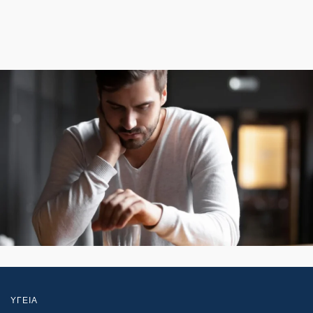
ΥΓΕΙΑ