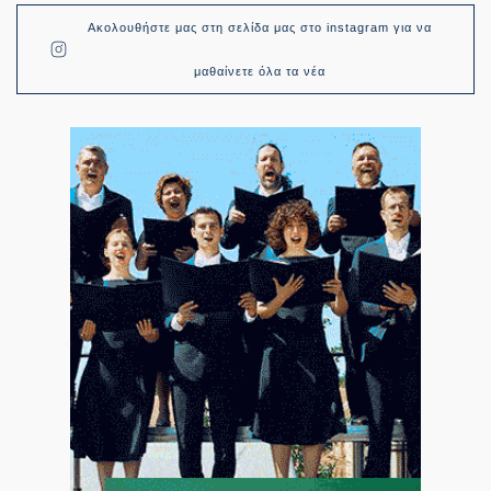
Ακολουθήστε μας στη σελίδα μας στο instagram για να
μαθαίνετε όλα τα νέα