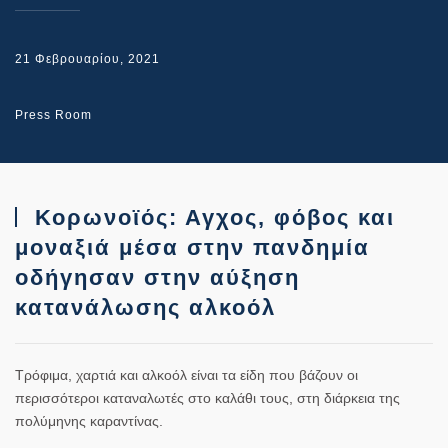
21 Φεβρουαρίου, 2021
Press Room
Κορωνοϊός: Αγχος, φόβος και
μοναξιά μέσα στην πανδημία
οδήγησαν στην αύξηση
κατανάλωσης αλκοόλ
Τρόφιμα, χαρτιά και αλκοόλ είναι τα είδη που βάζουν οι
περισσότεροι καταναλωτές στο καλάθι τους, στη διάρκεια της
πολύμηνης καραντίνας.