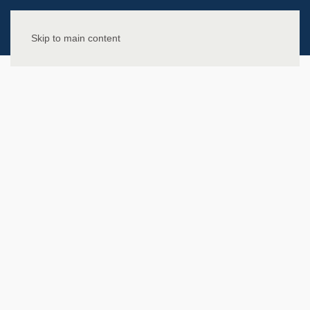
Skip to main content