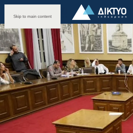
Skip to main content