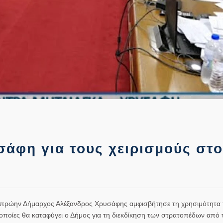
άφη για τους χειρισμούς στ
 ο πρώην Δήμαρχος Αλέξανδρος Χρυσάφης αμφισβήτησε τη χρησιμότητα 
οποίες θα καταφύγει ο Δήμος για τη διεκδίκηση των στρατοπέδων από