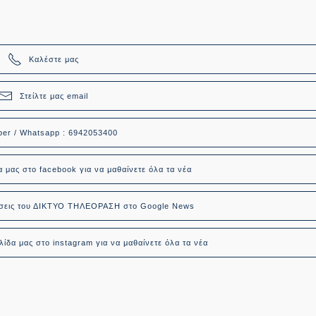
Καλέστε μας
Στείλτε μας email
ber / Whatsapp : 6942053400
α μας στο facebook για να μαθαίνετε όλα τα νέα
δήσεις του ΔΙΚΤΥΟ ΤΗΛΕΟΡΑΣΗ στο Google News
ίδα μας στο instagram για να μαθαίνετε όλα τα νέα