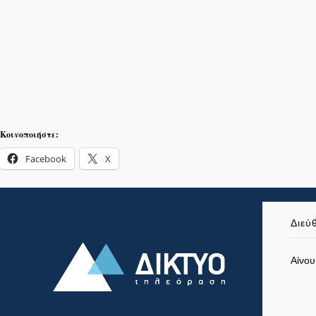
Κοινοποιήστε:
Facebook
X
Διεύ
Αίνου