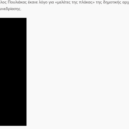
λος Πουλιάκας έκανε λόγο για «μελέτες της πλάκας» της δημοτικής α
υνεδρίασης.