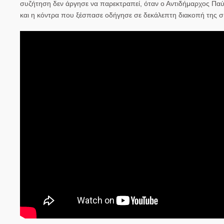
συζήτηση δεν άργησε να παρεκτραπεί, όταν ο Αντιδήμαρχος Παύ
και η κόντρα που ξέσπασε οδήγησε σε δεκάλεπτη διακοπή της σ