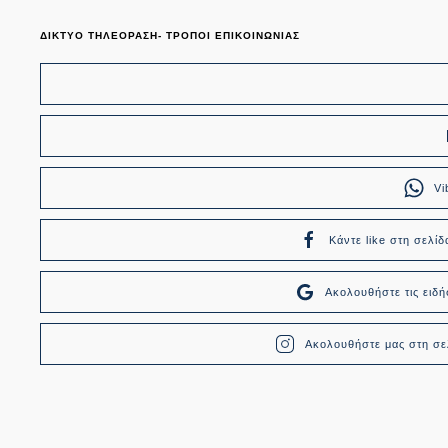
ΔΙΚΤΥΟ ΤΗΛΕΟΡΑΣΗ- ΤΡΟΠΟΙ ΕΠΙΚΟΙΝΩΝΙΑΣ
Vi
Κάντε like στη σελίδ
Ακολουθήστε τις ει
Ακολουθήστε μας στη σελ