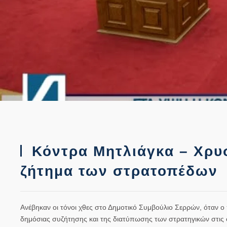
Κόντρα Μητλιάγκα – Χρυσ
ζήτημα των στρατοπέδων
Ανέβηκαν οι τόνοι χθες στο Δημοτικό Συμβούλιο Σερρών, όταν
δημόσιας συζήτησης και της διατύπωσης των στρατηγικών στις 