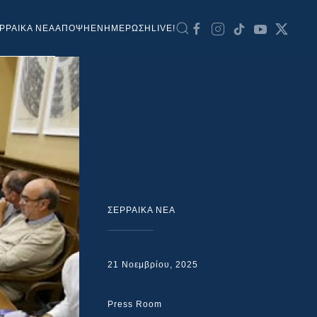
ΡΡΑΙΚΑ ΝΕΑ
ΑΠΟΨΗ
ΕΝΗΜΕΡΩΣΗ
LIVE!
ΣΕΡΡΑΙΚΑ ΝΕΑ
21 Νοεμβρίου, 2025
Press Room