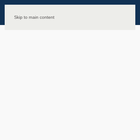
Skip to main content