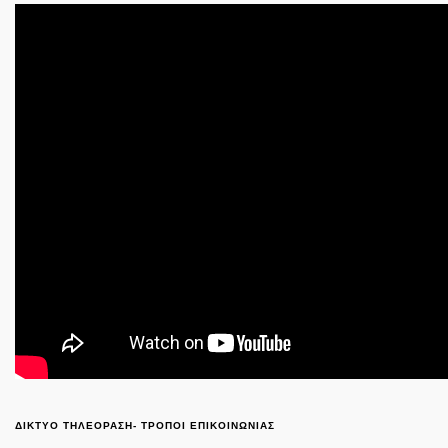
ΔΙΚΤΥΟ ΤΗΛΕΟΡΑΣΗ- ΤΡΟΠΟΙ ΕΠΙΚΟΙΝΩΝΙΑΣ