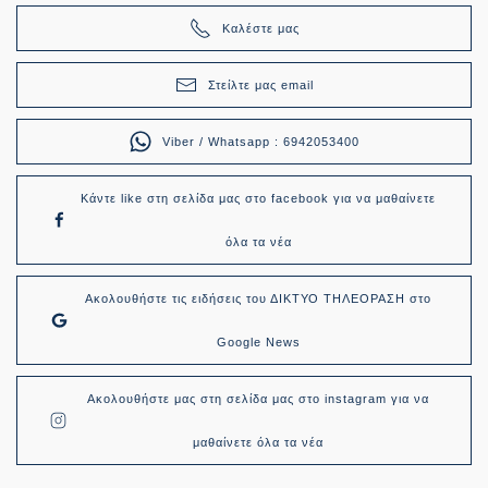
Καλέστε μας
Στείλτε μας email
Viber / Whatsapp : 6942053400
Κάντε like στη σελίδα μας στο facebook για να μαθαίνετε
όλα τα νέα
Ακολουθήστε τις ειδήσεις του ΔΙΚΤΥΟ ΤΗΛΕΟΡΑΣΗ στο
Google News
Ακολουθήστε μας στη σελίδα μας στο instagram για να
μαθαίνετε όλα τα νέα