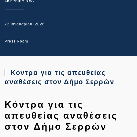
ΣΕΡΡΑΙΚΑ ΝΕΑ
22 Ιανουαρίου, 2026
Press Room
Κόντρα για τις απευθείας
αναθέσεις στον Δήμο Σερρών
Κόντρα για τις
απευθείας αναθέσεις
στον Δήμο Σερρών