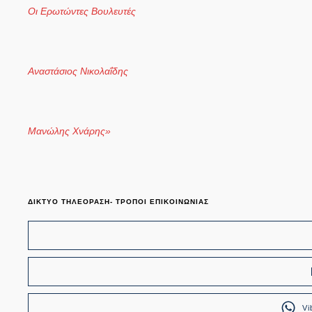
Οι Ερωτώντες Βουλευτές
Αναστάσιος Νικολαΐδης
Μανώλης Χνάρης»
ΔΙΚΤΥΟ ΤΗΛΕΟΡΑΣΗ- ΤΡΟΠΟΙ ΕΠΙΚΟΙΝΩΝΙΑΣ
Vi