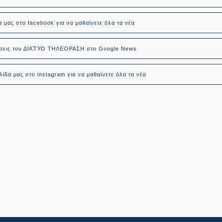
α μας στο facebook για να μαθαίνετε όλα τα νέα
δήσεις του ΔΙΚΤΥΟ ΤΗΛΕΟΡΑΣΗ στο Google News
ίδα μας στο instagram για να μαθαίνετε όλα τα νέα