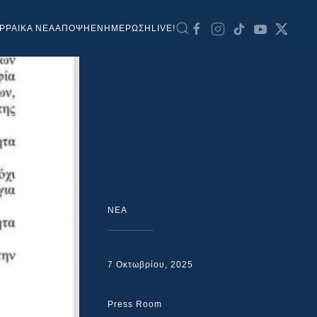
ΡΡΑΙΚΑ ΝΕΑ
ΑΠΟΨΗ
ΕΝΗΜΕΡΩΣΗ
LIVE!
NEA
7 Οκτωβρίου, 2025
Press Room