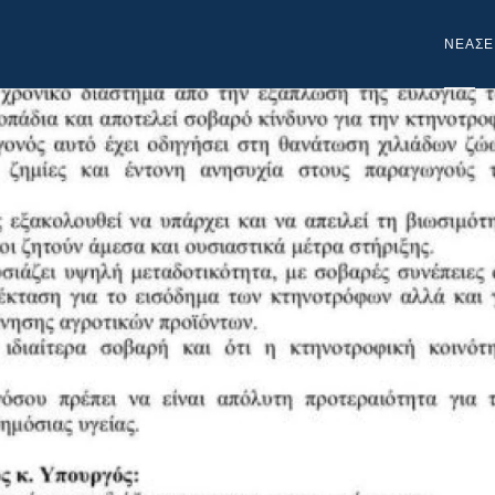
NEA
ΣΕ