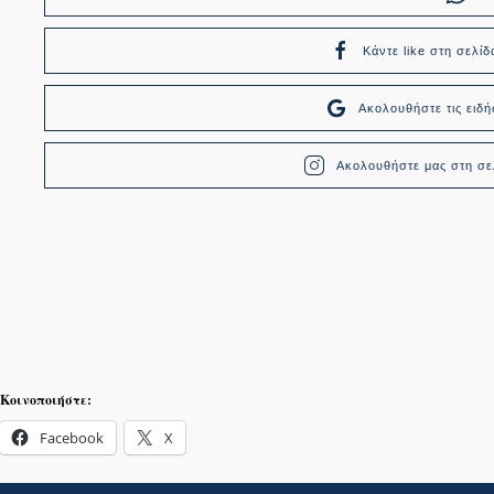
Κάντε like στη σελίδ
Ακολουθήστε τις ει
Ακολουθήστε μας στη σελ
Κοινοποιήστε:
Facebook
X