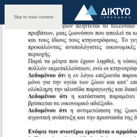
Skip to main content