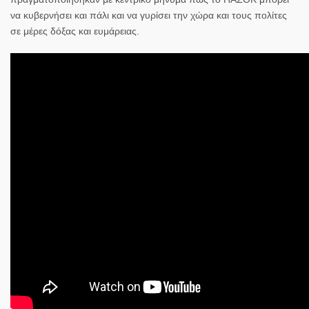
να κυβερνήσει και πάλι και να γυρίσει την χώρα και τους πολίτες
σε μέρες δόξας και ευμάρειας.