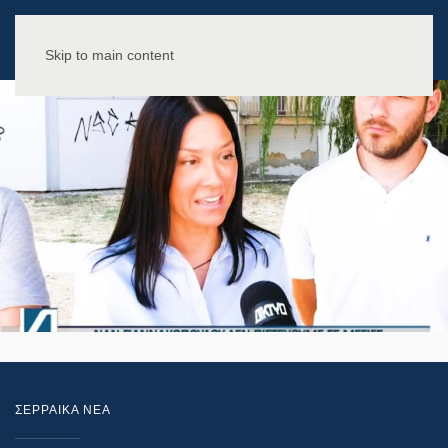
Skip to main content
ΣΕΡΡΑΙΚΑ ΝΕΑ