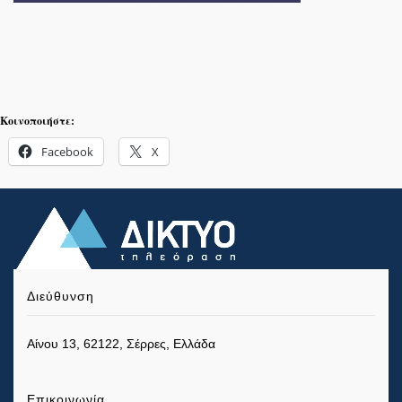
Κοινοποιήστε:
Facebook
X
Διεύθυνση
Αίνου 13, 62122, Σέρρες, Ελλάδα
Επικοινωνία