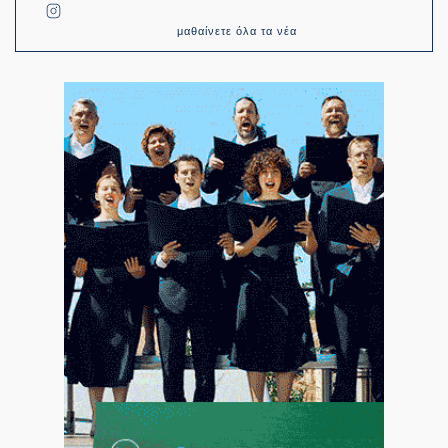
μαθαίνετε όλα τα νέα