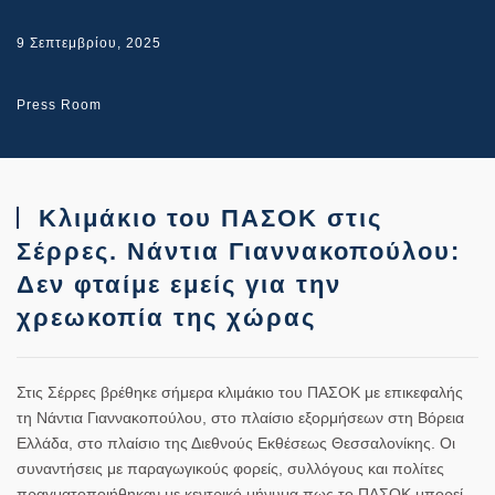
9 Σεπτεμβρίου, 2025
Press Room
Κλιμάκιο του ΠΑΣΟΚ στις
Σέρρες. Νάντια Γιαννακοπούλου:
Δεν φταίμε εμείς για την
χρεωκοπία της χώρας
Στις Σέρρες βρέθηκε σήμερα κλιμάκιο του ΠΑΣΟΚ με επικεφαλής
τη Νάντια Γιαννακοπούλου, στο πλαίσιο εξορμήσεων στη Βόρεια
Ελλάδα, στο πλαίσιο της Διεθνούς Εκθέσεως Θεσσαλονίκης. Οι
συναντήσεις με παραγωγικούς φορείς, συλλόγους και πολίτες
πραγματοποιήθηκαν με κεντρικό μήνυμα πως το ΠΑΣΟΚ μπορεί