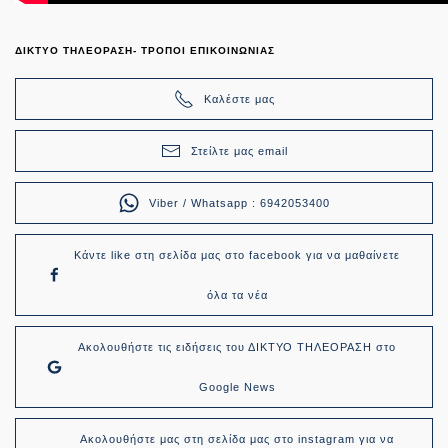
ΔΙΚΤΥΟ ΤΗΛΕΟΡΑΣΗ- ΤΡΟΠΟΙ ΕΠΙΚΟΙΝΩΝΙΑΣ
Καλέστε μας
Στείλτε μας email
Viber / Whatsapp : 6942053400
Κάντε like στη σελίδα μας στο facebook για να μαθαίνετε
όλα τα νέα
Ακολουθήστε τις ειδήσεις του ΔΙΚΤΥΟ ΤΗΛΕΟΡΑΣΗ στο
Google News
Ακολουθήστε μας στη σελίδα μας στο instagram για να