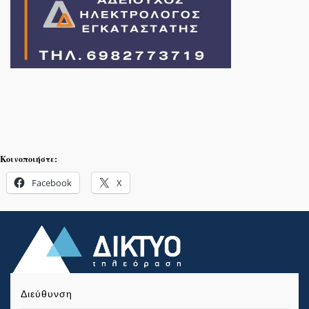
Κοινοποιήστε:
Facebook
X
Διεύθυνση