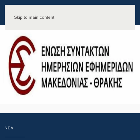
Skip to main content
NEA