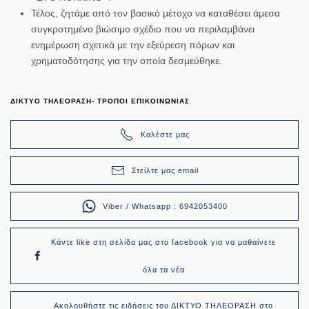
Τέλος, ζητάμε από τον βασικό μέτοχο να καταθέσει άμεσα
συγκροτημένο βιώσιμο σχέδιο που να περιλαμβάνει
ενημέρωση σχετικά με την εξεύρεση πόρων και
χρηματοδότησης για την οποία δεσμεύθηκε.
ΔΙΚΤΥΟ ΤΗΛΕΟΡΑΣΗ- ΤΡΟΠΟΙ ΕΠΙΚΟΙΝΩΝΙΑΣ
Καλέστε μας
Στείλτε μας email
Viber / Whatsapp : 6942053400
Κάντε like στη σελίδα μας στο facebook για να μαθαίνετε
όλα τα νέα
Ακολουθήστε τις ειδήσεις του ΔΙΚΤΥΟ ΤΗΛΕΟΡΑΣΗ στο