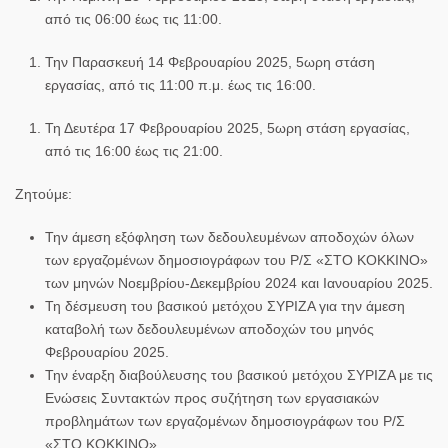
από τις 06:00 έως τις 11:00.
Την Παρασκευή 14 Φεβρουαρίου 2025, 5ωρη στάση
εργασίας, από τις 11:00 π.μ. έως τις 16:00.
Τη Δευτέρα 17 Φεβρουαρίου 2025, 5ωρη στάση εργασίας,
από τις 16:00 έως τις 21:00.
Ζητούμε:
Την άμεση εξόφληση των δεδουλευμένων αποδοχών όλων
των εργαζομένων δημοσιογράφων του Ρ/Σ «ΣΤΟ ΚΟΚΚΙΝΟ»
των μηνών Νοεμβρίου-Δεκεμβρίου 2024 και Ιανουαρίου 2025.
Τη δέσμευση του βασικού μετόχου ΣΥΡΙΖΑ για την άμεση
καταβολή των δεδουλευμένων αποδοχών του μηνός
Φεβρουαρίου 2025.
Την έναρξη διαβούλευσης του βασικού μετόχου ΣΥΡΙΖΑ με τις
Ενώσεις Συντακτών προς συζήτηση των εργασιακών
προβλημάτων των εργαζομένων δημοσιογράφων του Ρ/Σ
«ΣΤΟ ΚΟΚΚΙΝΟ».