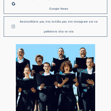
Google News
Ακολουθήστε μας στη σελίδα μας στο instagram για να
μαθαίνετε όλα τα νέα